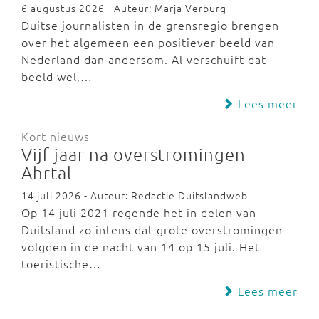
6 augustus 2026 - Auteur: Marja Verburg
Duitse journalisten in de grensregio brengen
over het algemeen een positiever beeld van
Nederland dan andersom. Al verschuift dat
beeld wel,…
Lees meer
Kort nieuws
Vijf jaar na overstromingen
Ahrtal
14 juli 2026 - Auteur: Redactie Duitslandweb
Op 14 juli 2021 regende het in delen van
Duitsland zo intens dat grote overstromingen
volgden in de nacht van 14 op 15 juli. Het
toeristische…
Lees meer