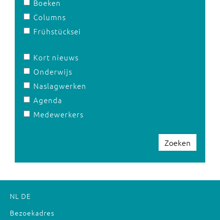
Boeken
Columns
Frühstücksei
Kort nieuws
Onderwijs
Naslagwerken
Agenda
Medewerkers
Zoeken
NL
DE
Bezoekadres