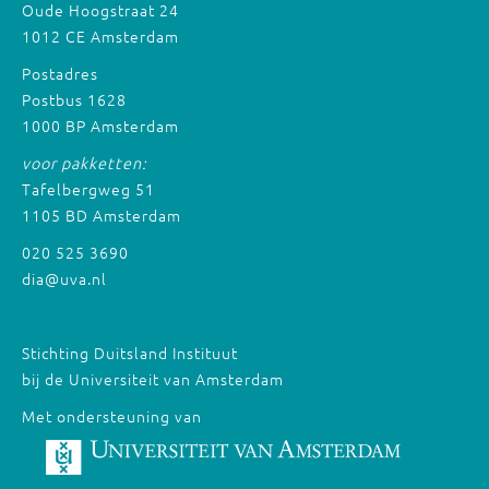
Oude Hoogstraat 24
1012 CE Amsterdam
Postadres
Postbus 1628
1000 BP Amsterdam
voor pakketten:
Tafelbergweg 51
1105 BD Amsterdam
020 525 3690
dia@uva.nl
Stichting Duitsland Instituut
bij de Universiteit van Amsterdam
Met ondersteuning van