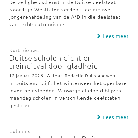
De veiligheidsdienst in de Duitse deelstaat
Noordrijn-Westfalen verdenkt de nieuwe
jongerenafdeling van de AfD in die deelstaat
van rechtsextremisme.
Lees meer
Kort nieuws
Duitse scholen dicht en
treinuitval door gladheid
12 januari 2026 - Auteur: Redactie Duitslandweb
In Duitsland blijft het winterweer het openbare
leven beïnvloeden. Vanwege gladheid blijven
maandag scholen in verschillende deelstaten
gesloten.…
Lees meer
Columns