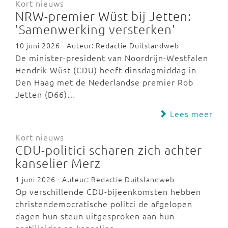
Kort nieuws
NRW-premier Wüst bij Jetten:
'Samenwerking versterken'
10 juni 2026 - Auteur: Redactie Duitslandweb
De minister-president van Noordrijn-Westfalen
Hendrik Wüst (CDU) heeft dinsdagmiddag in
Den Haag met de Nederlandse premier Rob
Jetten (D66)…
Lees meer
Kort nieuws
CDU-politici scharen zich achter
kanselier Merz
1 juni 2026 - Auteur: Redactie Duitslandweb
Op verschillende CDU-bijeenkomsten hebben
christendemocratische politci de afgelopen
dagen hun steun uitgesproken aan hun