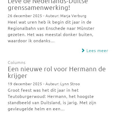
Leve de Nederlands-Duitse
grenssamenwerking!
26 december 2025 - Auteur: Marja Verburg
Heel wat uren heb ik begin dit jaar in de
Regionalbahn van Enschede naar Münster
gezeten. Het was meestal donker buiten,
waardoor ik ondanks…
Lees meer
Columns
Een nieuwe rol voor Hermann de
krijger
19 december 2025 - Auteur: Lynn Stroo
Groot feest was het dit jaar in het
Teutoburgerwoud: Hermann, het hoogste
standbeeld van Duitsland, is jarig. Met zijn
gevleugelde helm en een…