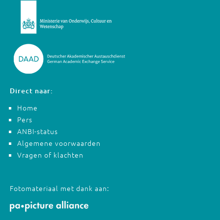
Direct naar:
Home
Pers
ANBI-status
Algemene voorwaarden
Vragen of klachten
Fotomateriaal met dank aan: