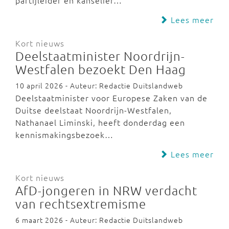
partijleider en kanselier…
Lees meer
Kort nieuws
Deelstaatminister Noordrijn-
Westfalen bezoekt Den Haag
10 april 2026 - Auteur: Redactie Duitslandweb
Deelstaatminister voor Europese Zaken van de
Duitse deelstaat Noordrijn-Westfalen,
Nathanael Liminski, heeft donderdag een
kennismakingsbezoek…
Lees meer
Kort nieuws
AfD-jongeren in NRW verdacht
van rechtsextremisme
6 maart 2026 - Auteur: Redactie Duitslandweb