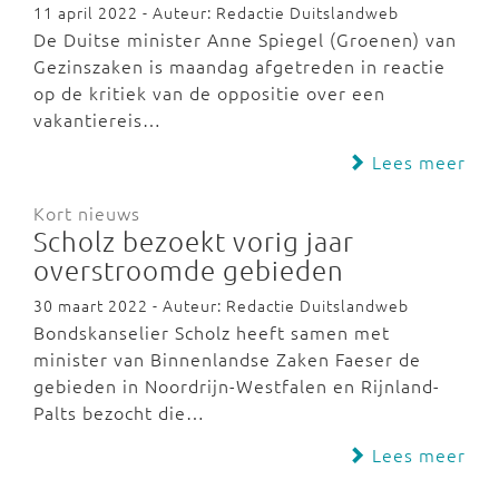
11 april 2022 - Auteur: Redactie Duitslandweb
De Duitse minister Anne Spiegel (Groenen) van
Gezinszaken is maandag afgetreden in reactie
op de kritiek van de oppositie over een
vakantiereis…
Lees meer
Kort nieuws
Scholz bezoekt vorig jaar
overstroomde gebieden
30 maart 2022 - Auteur: Redactie Duitslandweb
Bondskanselier Scholz heeft samen met
minister van Binnenlandse Zaken Faeser de
gebieden in Noordrijn-Westfalen en Rijnland-
Palts bezocht die…
Lees meer