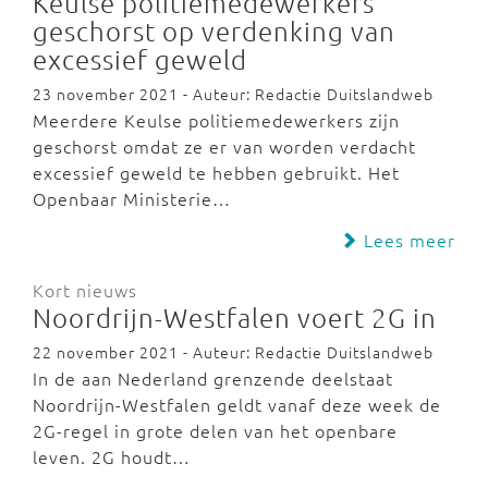
Keulse politiemedewerkers
geschorst op verdenking van
excessief geweld
23 november 2021 - Auteur: Redactie Duitslandweb
Meerdere Keulse politiemedewerkers zijn
geschorst omdat ze er van worden verdacht
excessief geweld te hebben gebruikt. Het
Openbaar Ministerie…
Lees meer
Kort nieuws
Noordrijn-Westfalen voert 2G in
22 november 2021 - Auteur: Redactie Duitslandweb
In de aan Nederland grenzende deelstaat
Noordrijn-Westfalen geldt vanaf deze week de
2G-regel in grote delen van het openbare
leven. 2G houdt…