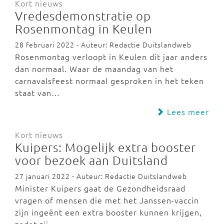
Kort nieuws
Vredesdemonstratie op
Rosenmontag in Keulen
28 februari 2022 - Auteur: Redactie Duitslandweb
Rosenmontag verloopt in Keulen dit jaar anders
dan normaal. Waar de maandag van het
carnavalsfeest normaal gesproken in het teken
staat van…
Lees meer
Kort nieuws
Kuipers: Mogelijk extra booster
voor bezoek aan Duitsland
27 januari 2022 - Auteur: Redactie Duitslandweb
Minister Kuipers gaat de Gezondheidsraad
vragen of mensen die met het Janssen-vaccin
zijn ingeënt een extra booster kunnen krijgen,