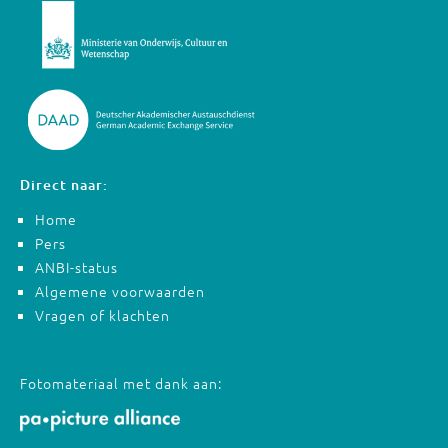
Direct naar:
Home
Pers
ANBI-status
Algemene voorwaarden
Vragen of klachten
Fotomateriaal met dank aan: