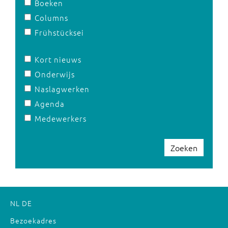
Boeken
Columns
Frühstücksei
Kort nieuws
Onderwijs
Naslagwerken
Agenda
Medewerkers
Zoeken
NL
DE
Bezoekadres