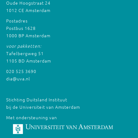
Oude Hoogstraat 24
1012 CE Amsterdam
Postadres
Postbus 1628
1000 BP Amsterdam
voor pakketten:
Tafelbergweg 51
1105 BD Amsterdam
020 525 3690
dia@uva.nl
Stichting Duitsland Instituut
bij de Universiteit van Amsterdam
Met ondersteuning van