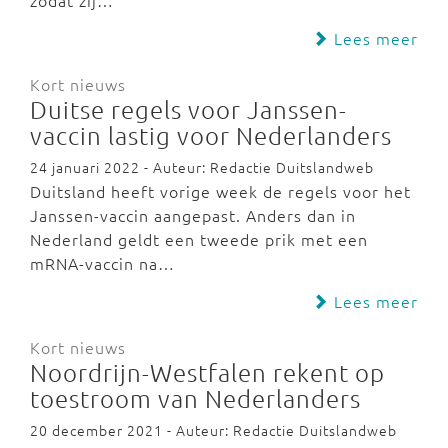
zodat zij…
Lees meer
Kort nieuws
Duitse regels voor Janssen-
vaccin lastig voor Nederlanders
24 januari 2022 - Auteur: Redactie Duitslandweb
Duitsland heeft vorige week de regels voor het
Janssen-vaccin aangepast. Anders dan in
Nederland geldt een tweede prik met een
mRNA-vaccin na…
Lees meer
Kort nieuws
Noordrijn-Westfalen rekent op
toestroom van Nederlanders
20 december 2021 - Auteur: Redactie Duitslandweb