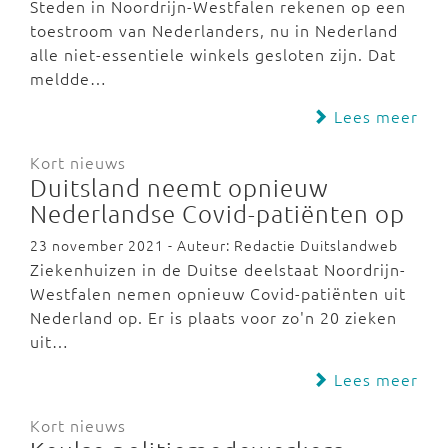
Steden in Noordrijn-Westfalen rekenen op een
toestroom van Nederlanders, nu in Nederland
alle niet-essentiele winkels gesloten zijn. Dat
meldde…
Lees meer
Kort nieuws
Duitsland neemt opnieuw
Nederlandse Covid-patiënten op
23 november 2021 - Auteur: Redactie Duitslandweb
Ziekenhuizen in de Duitse deelstaat Noordrijn-
Westfalen nemen opnieuw Covid-patiënten uit
Nederland op. Er is plaats voor zo'n 20 zieken
uit…
Lees meer
Kort nieuws