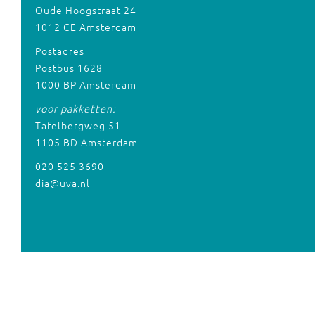
Oude Hoogstraat 24
1012 CE Amsterdam
Postadres
Postbus 1628
1000 BP Amsterdam
voor pakketten:
Tafelbergweg 51
1105 BD Amsterdam
020 525 3690
dia@uva.nl