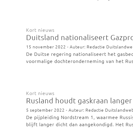
Kort nieuws
Duitsland nationaliseert Gazp
15 november 2022 - Auteur: Redactie Duitslandw
De Duitse regering nationaliseert het gasbed
voormalige dochteronderneming van het Rus
Kort nieuws
Rusland houdt gaskraan langer
5 september 2022 - Auteur: Redactie Duitslandwe
De pijpleiding Nordstream 1, waarmee Russi
blijft langer dicht dan aangekondigd. Het R