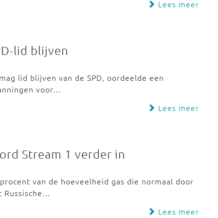
Lees meer
-lid blijven
mag lid blijven van de SPD, oordeelde een
panningen voor…
Lees meer
ord Stream 1 verder in
procent van de hoeveelheid gas die normaal door
et Russische…
Lees meer