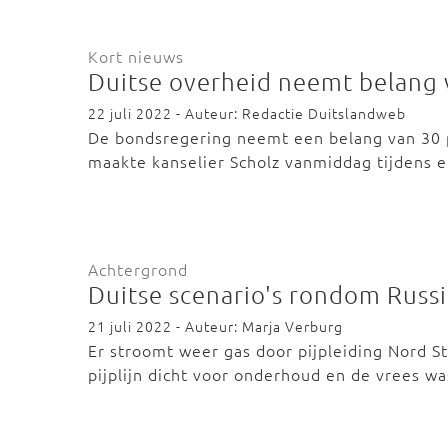
Kort nieuws
Duitse overheid neemt belang 
22 juli 2022 - Auteur: Redactie Duitslandweb
De bondsregering neemt een belang van 30 p
maakte kanselier Scholz vanmiddag tijdens 
Achtergrond
Duitse scenario's rondom Russ
21 juli 2022 - Auteur: Marja Verburg
Er stroomt weer gas door pijpleiding Nord 
pijplijn dicht voor onderhoud en de vrees w