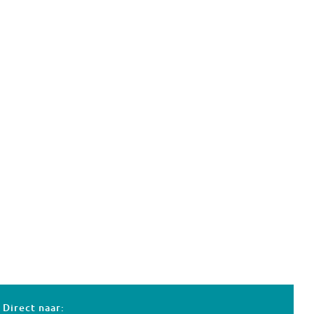
Direct naar: