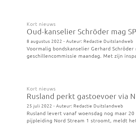
Kort nieuws
Oud-kanselier Schröder mag SPD
8 augustus 2022 - Auteur: Redactie Duitslandweb
Voormalig bondskanselier Gerhard Schröder 
geschillencommissie maandag. Met zijn ins
Kort nieuws
Rusland perkt gastoevoer via N
25 juli 2022 - Auteur: Redactie Duitslandweb
Rusland levert vanaf woensdag nog maar 20 
pijpleiding Nord Stream 1 stroomt, meldt h