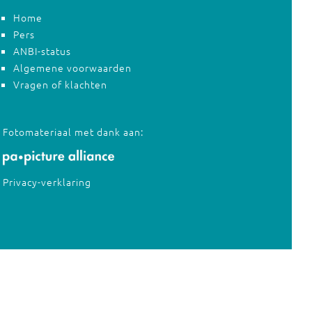
Home
Pers
ANBI-status
Algemene voorwaarden
Vragen of klachten
Fotomateriaal met dank aan:
Privacy-verklaring