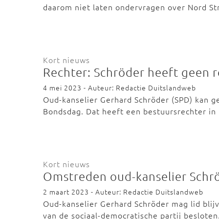
daarom niet laten ondervragen over Nord S
Kort nieuws
Rechter: Schröder heeft geen 
4 mei 2023 - Auteur: Redactie Duitslandweb
Oud-kanselier Gerhard Schröder (SPD) kan g
Bondsdag. Dat heeft een bestuursrechter in
Kort nieuws
Omstreden oud-kanselier Schrö
2 maart 2023 - Auteur: Redactie Duitslandweb
Oud-kanselier Gerhard Schröder mag lid blij
van de sociaal-democratische partij beslote