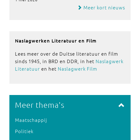
Meer kort nieuws
Naslagwerken Literatuur en Film
Lees meer over de Duitse literatuur en film
sinds 1945, in BRD en DDR, in het
Naslagwerk
Literatuur
en het
Naslagwerk Film
Meer thema's
Maatschappij
Politiek