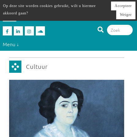
Op deze site worden cookies gebruikt, wilt u hiermee
Accepteer
akkoord gaan?
Weiger
Menu ↓
Cultuur