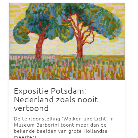
Expositie Potsdam:
Nederland zoals nooit
vertoond
De tentoonstelling 'Wolken und Licht' in
Museum Barberini toont meer dan de
bekende beelden van grote Hollandse
meesters.