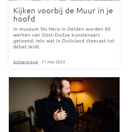
Kijken voorbij de Muur in je
hoofd
In museum No Hero in Delden worden 60
werken van Oost-Duitse kunstenaars
getoond, iets wat in Duitsland steevast tot
debat leidt.
Achtergrond
- 11 mei 2023