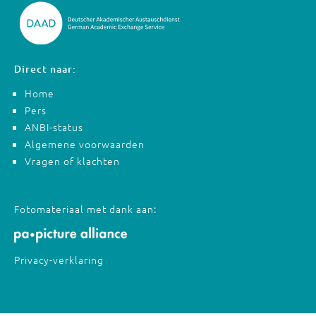
Direct naar:
Home
Pers
ANBI-status
Algemene voorwaarden
Vragen of klachten
Fotomateriaal met dank aan:
Privacy-verklaring