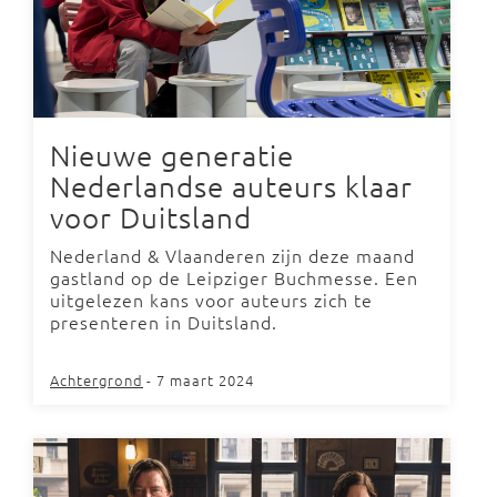
Nieuwe generatie
Nederlandse auteurs klaar
voor Duitsland
Nederland & Vlaanderen zijn deze maand
gastland op de Leipziger Buchmesse. Een
uitgelezen kans voor auteurs zich te
presenteren in Duitsland.
Achtergrond
- 7 maart 2024