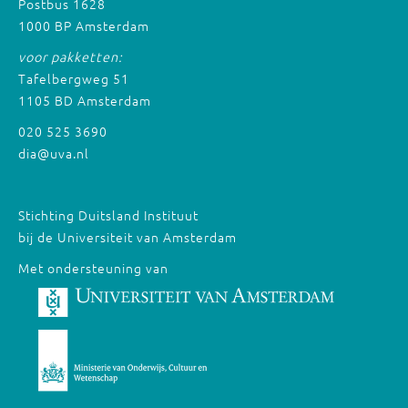
Postbus 1628
1000 BP Amsterdam
voor pakketten:
Tafelbergweg 51
1105 BD Amsterdam
020 525 3690
dia@uva.nl
Stichting Duitsland Instituut
bij de Universiteit van Amsterdam
Met ondersteuning van