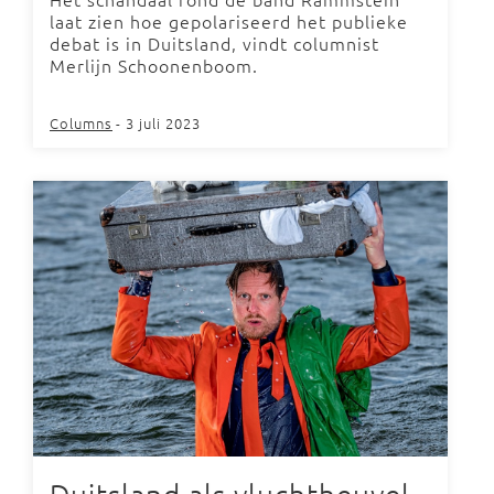
laat zien hoe gepolariseerd het publieke
debat is in Duitsland, vindt columnist
Merlijn Schoonenboom.
Columns
- 3 juli 2023
Duitsland als vluchtheuvel