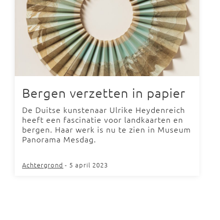
Bergen verzetten in papier
De Duitse kunstenaar Ulrike Heydenreich
heeft een fascinatie voor landkaarten en
bergen. Haar werk is nu te zien in Museum
Panorama Mesdag.
Achtergrond
- 5 april 2023