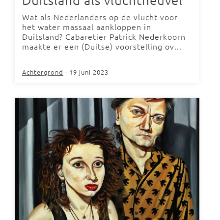
Wat als Nederlanders op de vlucht voor
het water massaal aankloppen in
Duitsland? Cabaretier Patrick Nederkoorn
maakte er een (Duitse) voorstelling ov...
Achtergrond
- 19 juni 2023