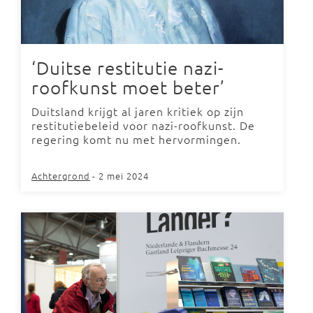
‘Duitse restitutie nazi-
roofkunst moet beter’
Duitsland krijgt al jaren kritiek op zijn
restitutiebeleid voor nazi-roofkunst. De
regering komt nu met hervormingen.
Achtergrond
- 2 mei 2024