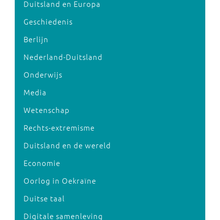
Duitsland en Europa
Geschiedenis
Berlijn
Nederland-Duitsland
Onderwijs
Media
Wetenschap
Rechts-extremisme
Duitsland en de wereld
Economie
Oorlog in Oekraïne
Duitse taal
Digitale samenleving