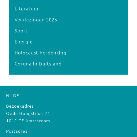
Literatuur
Verkiezingen 2025
Sport
Energie
Holocaust-herdenking
Corona in Duitsland
NL
DE
Bezoekadres
Oude Hoogstraat 24
1012 CE Amsterdam
Postadres