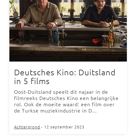
Deutsches Kino: Duitsland
in 5 films
Oost-Duitsland speelt dit najaar in de
filmreeks Deutsches Kino een belangrijke
rol. Ook de moeite waard: een film over
de Turkse muziekindustrie in D...
Achtergrond
- 12 september 2023