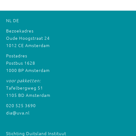
NL
DE
Bezoekadres
Oude Hoogstraat 24
1012 CE Amsterdam
Postadres
Postbus 1628
1000 BP Amsterdam
voor pakketten:
Tafelbergweg 51
1105 BD Amsterdam
020 525 3690
dia@uva.nl
Stichting Duitsland Instituut