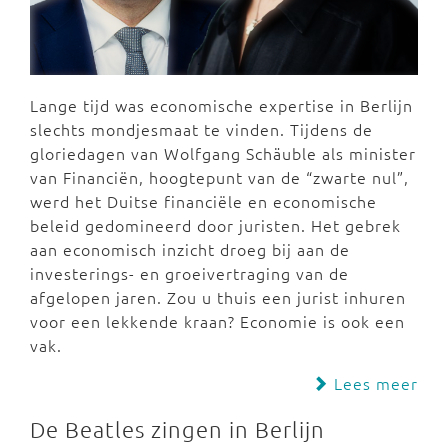
Lange tijd was economische expertise in Berlijn
slechts mondjesmaat te vinden. Tijdens de
gloriedagen van Wolfgang Schäuble als minister
van Financiën, hoogtepunt van de “zwarte nul”,
werd het Duitse financiële en economische
beleid gedomineerd door juristen. Het gebrek
aan economisch inzicht droeg bij aan de
investerings- en groeivertraging van de
afgelopen jaren. Zou u thuis een jurist inhuren
voor een lekkende kraan? Economie is ook een
vak.
Lees meer
De Beatles zingen in Berlijn