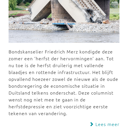
Bondskanselier Friedrich Merz kondigde deze
zomer een ‘herfst der hervormingen’ aan. Tot
nu toe is de herfst druilerig met vallende
blaadjes en rottende infrastructuur. Het blijft
opvallend hoezeer zowel de nieuwe als de oude
bondsregering de economische situatie in
Duitsland telkens onderschat. Deze columnist
wenst nog niet mee te gaan in de
herfstdepressie en ziet voorzichtige eerste
tekenen van verandering.
Lees meer