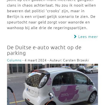
clans in chaos achterlaat. Nu zou ik nooit willen
beweren dat politici ‘crooks’ zijn, maar in
Berlijn is een vrijwel gelijk scenario te zien. De
speurtocht naar geld zorgt voor wanorde en
wanhoop bij alle drie de regeringspartijen.
Lees meer
De Duitse e-auto wacht op de
parking
Columns
- 4 maart 2024 - Auteur: Carsten Brzeski