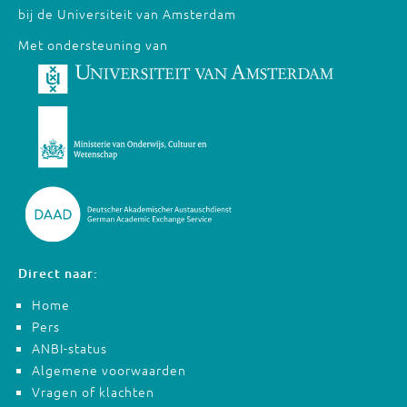
bij de Universiteit van Amsterdam
Met ondersteuning van
Direct naar:
Home
Pers
ANBI-status
Algemene voorwaarden
Vragen of klachten