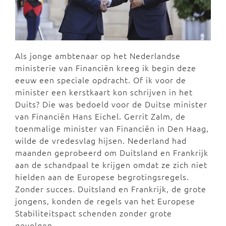
Als jonge ambtenaar op het Nederlandse
ministerie van Financiën kreeg ik begin deze
eeuw een speciale opdracht. Of ik voor de
minister een kerstkaart kon schrijven in het
Duits? Die was bedoeld voor de Duitse minister
van Financiën Hans Eichel. Gerrit Zalm, de
toenmalige minister van Financiën in Den Haag,
wilde de vredesvlag hijsen. Nederland had
maanden geprobeerd om Duitsland en Frankrijk
aan de schandpaal te krijgen omdat ze zich niet
hielden aan de Europese begrotingsregels.
Zonder succes. Duitsland en Frankrijk, de grote
jongens, konden de regels van het Europese
Stabiliteitspact schenden zonder grote
gevolgen.