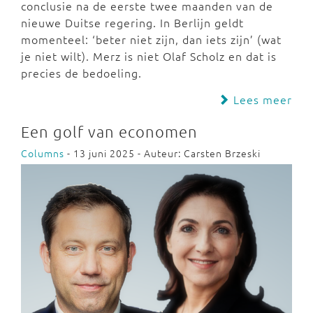
conclusie na de eerste twee maanden van de
nieuwe Duitse regering. In Berlijn geldt
momenteel: ‘beter niet zijn, dan iets zijn’ (wat
je niet wilt). Merz is niet Olaf Scholz en dat is
precies de bedoeling.
Lees meer
Een golf van economen
Columns
- 13 juni 2025 - Auteur: Carsten Brzeski