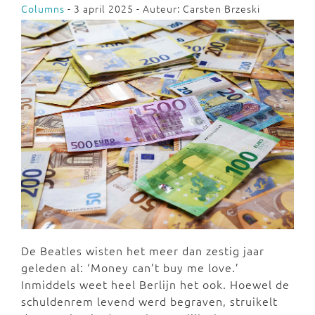
Columns
- 3 april 2025 - Auteur: Carsten Brzeski
De Beatles wisten het meer dan zestig jaar
geleden al: ‘Money can’t buy me love.’
Inmiddels weet heel Berlijn het ook. Hoewel de
schuldenrem levend werd begraven, struikelt