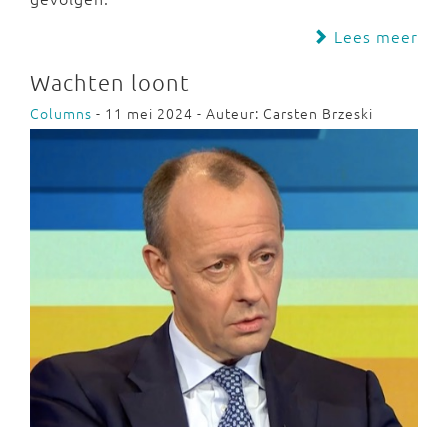
Lees meer
Wachten loont
Columns
- 11 mei 2024 - Auteur: Carsten Brzeski