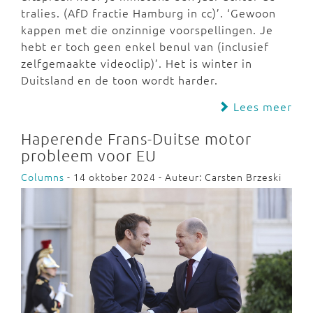
tralies. (AfD fractie Hamburg in cc)’. ‘Gewoon
kappen met die onzinnige voorspellingen. Je
hebt er toch geen enkel benul van (inclusief
zelfgemaakte videoclip)’. Het is winter in
Duitsland en de toon wordt harder.
Lees meer
Haperende Frans-Duitse motor
probleem voor EU
Columns
- 14 oktober 2024 - Auteur: Carsten Brzeski