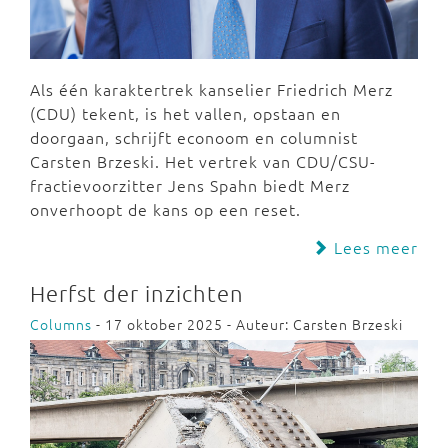
Als één karaktertrek kanselier Friedrich Merz
(CDU) tekent, is het vallen, opstaan en
doorgaan, schrijft econoom en columnist
Carsten Brzeski. Het vertrek van CDU/CSU-
fractievoorzitter Jens Spahn biedt Merz
onverhoopt de kans op een reset.
Lees meer
Herfst der inzichten
Columns
- 17 oktober 2025 - Auteur: Carsten Brzeski