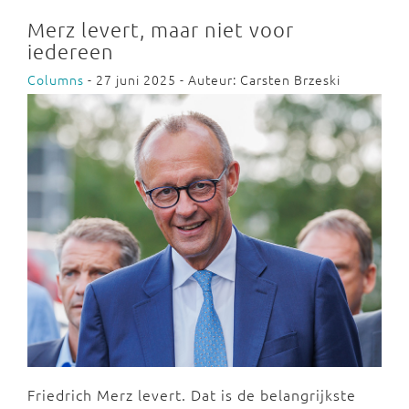
Merz levert, maar niet voor
iedereen
Columns
- 27 juni 2025 - Auteur: Carsten Brzeski
Friedrich Merz levert. Dat is de belangrijkste