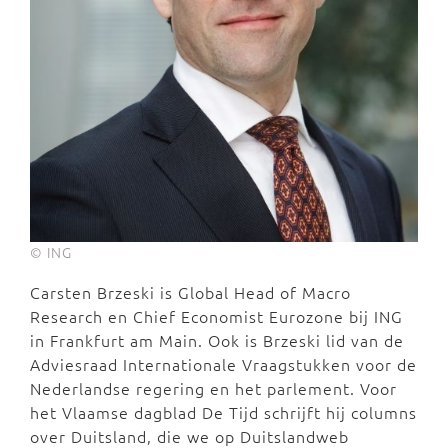
© ING
Carsten Brzeski is Global Head of Macro
Research en Chief Economist Eurozone bij ING
in Frankfurt am Main. Ook is Brzeski lid van de
Adviesraad Internationale Vraagstukken voor de
Nederlandse regering en het parlement. Voor
het Vlaamse dagblad De Tijd schrijft hij columns
over Duitsland, die we op Duitslandweb