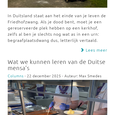
In Duitsland staat aan het einde van je leven de
Friedhofzwang. Als je dood bent, moet je een
gereserveerde plek hebben op een kerkhof,
zelfs al ben je slechts nog wat as in een urn:
begraafplaatsdwang dus, letterlijk vertaald.
Lees meer
Wat we kunnen leren van de Duitse
mensa’s
Columns
- 22 december 2025 - Auteur: Max Smedes