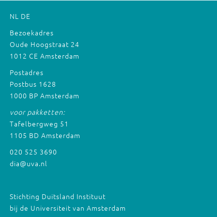
NL
DE
Bezoekadres
Oude Hoogstraat 24
1012 CE Amsterdam
Postadres
Postbus 1628
1000 BP Amsterdam
voor pakketten:
Tafelbergweg 51
1105 BD Amsterdam
020 525 3690
dia@uva.nl
Stichting Duitsland Instituut
bij de Universiteit van Amsterdam