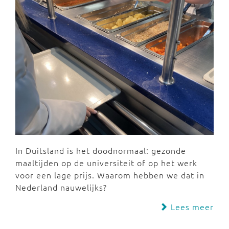
In Duitsland is het doodnormaal: gezonde
maaltijden op de universiteit of op het werk
voor een lage prijs. Waarom hebben we dat in
Nederland nauwelijks?
Lees meer