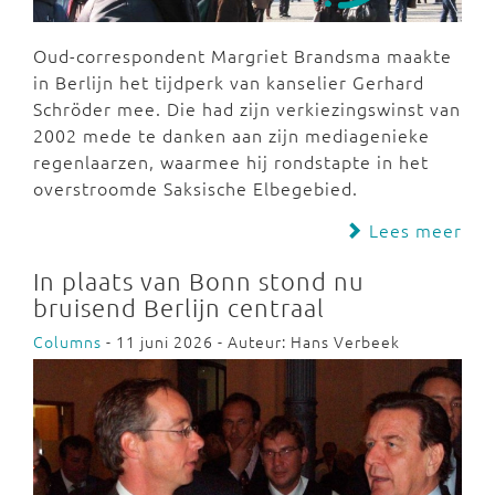
Oud-correspondent Margriet Brandsma maakte
in Berlijn het tijdperk van kanselier Gerhard
Schröder mee. Die had zijn verkiezingswinst van
2002 mede te danken aan zijn mediagenieke
regenlaarzen, waarmee hij rondstapte in het
overstroomde Saksische Elbegebied.
Lees meer
In plaats van Bonn stond nu
bruisend Berlijn centraal
Columns
- 11 juni 2026 - Auteur: Hans Verbeek