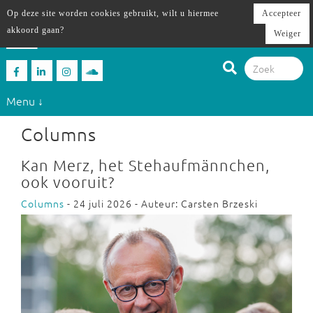
Op deze site worden cookies gebruikt, wilt u hiermee
Accepteer
akkoord gaan?
Weiger
Menu ↓
Columns
Kan Merz, het Stehaufmännchen,
ook vooruit?
Columns
- 24 juli 2026 - Auteur: Carsten Brzeski