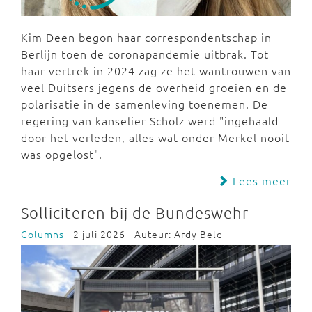
Kim Deen begon haar correspondentschap in
Berlijn toen de coronapandemie uitbrak. Tot
haar vertrek in 2024 zag ze het wantrouwen van
veel Duitsers jegens de overheid groeien en de
polarisatie in de samenleving toenemen. De
regering van kanselier Scholz werd "ingehaald
door het verleden, alles wat onder Merkel nooit
was opgelost".
Lees meer
Solliciteren bij de Bundeswehr
Columns
- 2 juli 2026 - Auteur: Ardy Beld