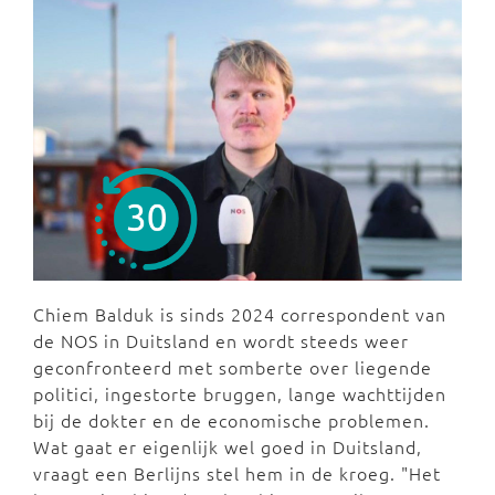
Chiem Balduk is sinds 2024 correspondent van
de NOS in Duitsland en wordt steeds weer
geconfronteerd met somberte over liegende
politici, ingestorte bruggen, lange wachttijden
bij de dokter en de economische problemen.
Wat gaat er eigenlijk wel goed in Duitsland,
vraagt een Berlijns stel hem in de kroeg. "Het