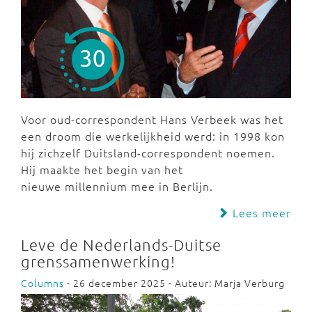
Voor oud-correspondent Hans Verbeek was het
een droom die werkelijkheid werd: in 1998 kon
hij zichzelf Duitsland-correspondent noemen.
Hij maakte het begin van het
nieuwe millennium mee in Berlijn.
Lees meer
Leve de Nederlands-Duitse
grenssamenwerking!
Columns
- 26 december 2025 - Auteur: Marja Verburg