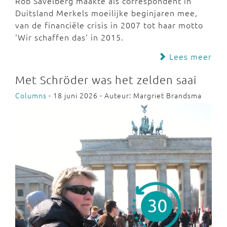
Rob Savelberg maakte als correspondent in
Duitsland Merkels moeilijke beginjaren mee,
van de financiële crisis in 2007 tot haar motto
'Wir schaffen das' in 2015.
Lees meer
Met Schröder was het zelden saai
Columns
- 18 juni 2026 - Auteur: Margriet Brandsma