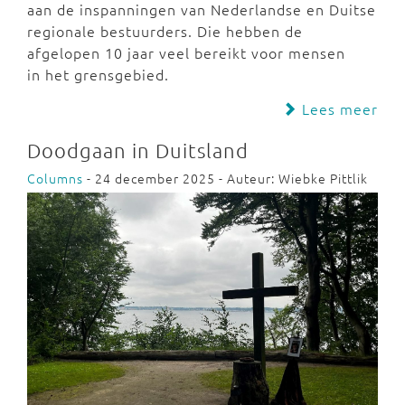
aan de inspanningen van Nederlandse en Duitse
regionale bestuurders. Die hebben de
afgelopen 10 jaar veel bereikt voor mensen
in het grensgebied.
Lees meer
Doodgaan in Duitsland
Columns
- 24 december 2025 - Auteur: Wiebke Pittlik