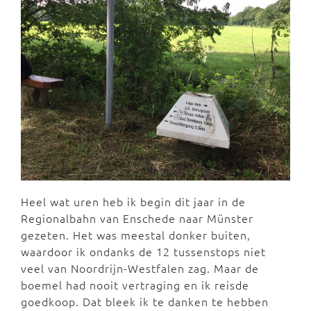
Heel wat uren heb ik begin dit jaar in de
Regionalbahn van Enschede naar Münster
gezeten. Het was meestal donker buiten,
waardoor ik ondanks de 12 tussenstops niet
veel van Noordrijn-Westfalen zag. Maar de
boemel had nooit vertraging en ik reisde
goedkoop. Dat bleek ik te danken te hebben