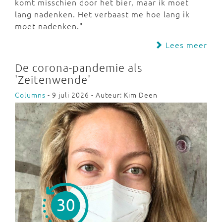
komt misschien door het bier, maar ik moet
lang nadenken. Het verbaast me hoe lang ik
moet nadenken."
Lees meer
De corona-pandemie als
'Zeitenwende'
Columns
- 9 juli 2026 - Auteur: Kim Deen