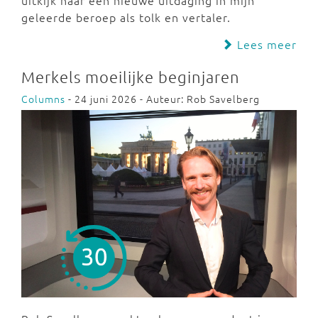
uitkijk naar een nieuwe uitdaging in mijn
geleerde beroep als tolk en vertaler.
Lees meer
Merkels moeilijke beginjaren
Columns
- 24 juni 2026 - Auteur: Rob Savelberg