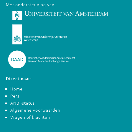
Met ondersteuning van
Direct naar:
Home
Pers
ANBI-status
Algemene voorwaarden
Vragen of klachten