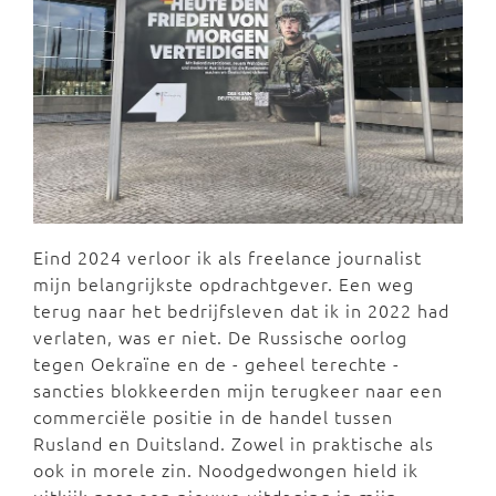
Eind 2024 verloor ik als freelance journalist
mijn belangrijkste opdrachtgever. Een weg
terug naar het bedrijfsleven dat ik in 2022 had
verlaten, was er niet. De Russische oorlog
tegen Oekraïne en de - geheel terechte -
sancties blokkeerden mijn terugkeer naar een
commerciële positie in de handel tussen
Rusland en Duitsland. Zowel in praktische als
ook in morele zin. Noodgedwongen hield ik