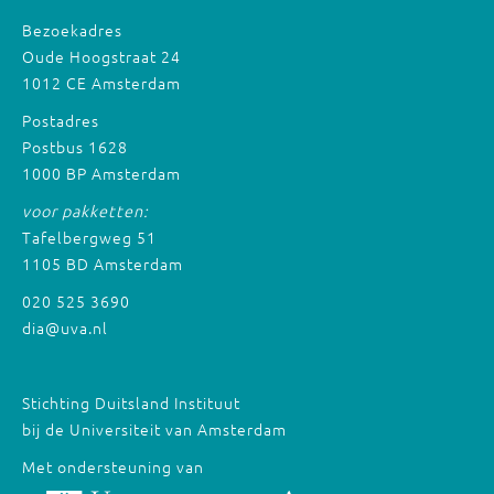
Bezoekadres
Oude Hoogstraat 24
1012 CE Amsterdam
Postadres
Postbus 1628
1000 BP Amsterdam
voor pakketten:
Tafelbergweg 51
1105 BD Amsterdam
020 525 3690
dia@uva.nl
Stichting Duitsland Instituut
bij de Universiteit van Amsterdam
Met ondersteuning van