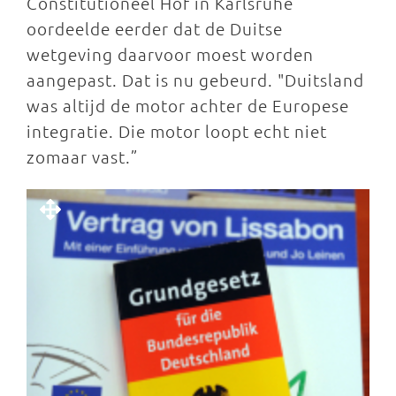
Constitutioneel Hof in Karlsruhe
oordeelde eerder dat de Duitse
wetgeving daarvoor moest worden
aangepast. Dat is nu gebeurd. "Duitsland
was altijd de motor achter de Europese
integratie. Die motor loopt echt niet
zomaar vast.”