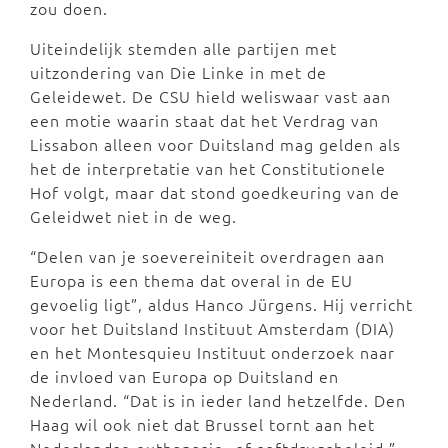
zou doen.
Uiteindelijk stemden alle partijen met
uitzondering van Die Linke in met de
Geleidewet. De CSU hield weliswaar vast aan
een motie waarin staat dat het Verdrag van
Lissabon alleen voor Duitsland mag gelden als
het de interpretatie van het Constitutionele
Hof volgt, maar dat stond goedkeuring van de
Geleidwet niet in de weg.
“Delen van je soevereiniteit overdragen aan
Europa is een thema dat overal in de EU
gevoelig ligt”, aldus Hanco Jürgens. Hij verricht
voor het Duitsland Instituut Amsterdam (DIA)
en het Montesquieu Instituut onderzoek naar
de invloed van Europa op Duitsland en
Nederland. “Dat is in ieder land hetzelfde. Den
Haag wil ook niet dat Brussel tornt aan het