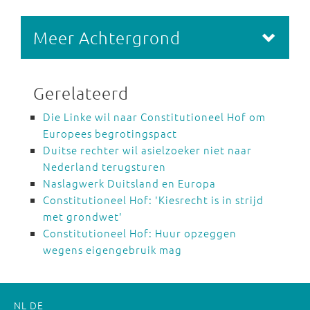
Meer Achtergrond
Gerelateerd
Die Linke wil naar Constitutioneel Hof om
Europees begrotingspact
Duitse rechter wil asielzoeker niet naar
Nederland terugsturen
Naslagwerk Duitsland en Europa
Constitutioneel Hof: 'Kiesrecht is in strijd
met grondwet'
Constitutioneel Hof: Huur opzeggen
wegens eigengebruik mag
NL
DE