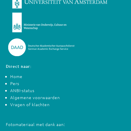
Direct naar:
Home
Pers
ANBI-status
Algemene voorwaarden
Vragen of klachten
Fotomateriaal met dank aan: