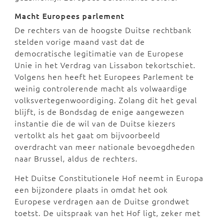
Macht Europees parlement
De rechters van de hoogste Duitse rechtbank
stelden vorige maand vast dat de
democratische legitimatie van de Europese
Unie in het Verdrag van Lissabon tekortschiet.
Volgens hen heeft het Europees Parlement te
weinig controlerende macht als volwaardige
volksvertegenwoordiging. Zolang dit het geval
blijft, is de Bondsdag de enige aangewezen
instantie die de wil van de Duitse kiezers
vertolkt als het gaat om bijvoorbeeld
overdracht van meer nationale bevoegdheden
naar Brussel, aldus de rechters.
Het Duitse Constitutionele Hof neemt in Europa
een bijzondere plaats in omdat het ook
Europese verdragen aan de Duitse grondwet
toetst. De uitspraak van het Hof ligt, zeker met