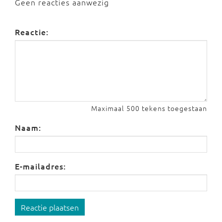
Geen reacties aanwezig
Reactie:
Maximaal 500 tekens toegestaan
Naam:
E-mailadres:
Reactie plaatsen