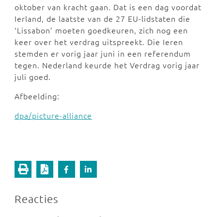
oktober van kracht gaan. Dat is een dag voordat
Ierland, de laatste van de 27 EU-lidstaten die
‘Lissabon’ moeten goedkeuren, zich nog een
keer over het verdrag uitspreekt. Die Ieren
stemden er vorig jaar juni in een referendum
tegen. Nederland keurde het Verdrag vorig jaar
juli goed.
Afbeelding:
dpa/picture-alliance
Reacties