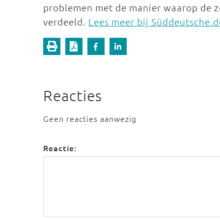
problemen met de manier waarop de z
verdeeld.
Lees meer bij Süddeutsche.
Reacties
Geen reacties aanwezig
Reactie: