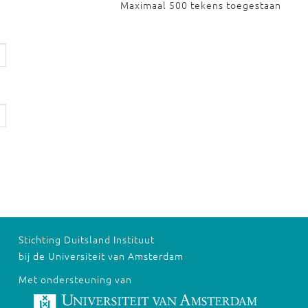
Maximaal 500 tekens toegestaan
Stichting Duitsland Instituut
bij de Universiteit van Amsterdam
Met ondersteuning van