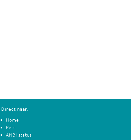
Direct naar:
Home
Pers
ANBI-status