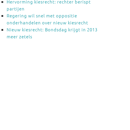
Hervorming kiesrecht: rechter berispt
partijen
Regering wil snel met oppositie
onderhandelen over nieuw kiesrecht
Nieuw kiesrecht: Bondsdag krijgt in 2013
meer zetels