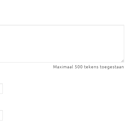
Maximaal 500 tekens toegestaan