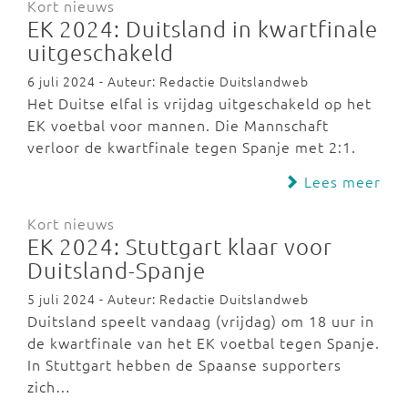
Kort nieuws
EK 2024: Duitsland in kwartfinale
uitgeschakeld
6 juli 2024 - Auteur: Redactie Duitslandweb
Het Duitse elfal is vrijdag uitgeschakeld op het
EK voetbal voor mannen. Die Mannschaft
verloor de kwartfinale tegen Spanje met 2:1.
Lees meer
Kort nieuws
EK 2024: Stuttgart klaar voor
Duitsland-Spanje
5 juli 2024 - Auteur: Redactie Duitslandweb
Duitsland speelt vandaag (vrijdag) om 18 uur in
de kwartfinale van het EK voetbal tegen Spanje.
In Stuttgart hebben de Spaanse supporters
zich…