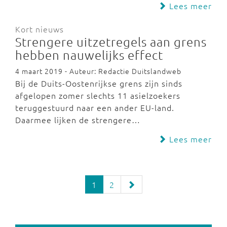
Lees meer
Kort nieuws
Strengere uitzetregels aan grens
hebben nauwelijks effect
4 maart 2019 - Auteur: Redactie Duitslandweb
Bij de Duits-Oostenrijkse grens zijn sinds
afgelopen zomer slechts 11 asielzoekers
teruggestuurd naar een ander EU-land.
Daarmee lijken de strengere…
Lees meer
1
2