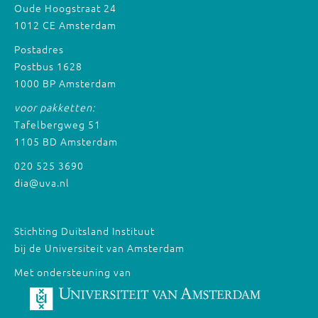
Oude Hoogstraat 24
1012 CE Amsterdam
Postadres
Postbus 1628
1000 BP Amsterdam
voor pakketten:
Tafelbergweg 51
1105 BD Amsterdam
020 525 3690
dia@uva.nl
Stichting Duitsland Instituut
bij de Universiteit van Amsterdam
Met ondersteuning van