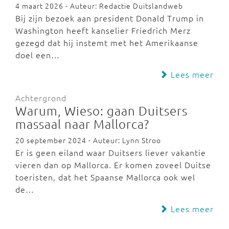
4 maart 2026 - Auteur: Redactie Duitslandweb
Bij zijn bezoek aan president Donald Trump in
Washington heeft kanselier Friedrich Merz
gezegd dat hij instemt met het Amerikaanse
doel een…
Lees meer
Achtergrond
Warum, Wieso: gaan Duitsers
massaal naar Mallorca?
20 september 2024 - Auteur: Lynn Stroo
Er is geen eiland waar Duitsers liever vakantie
vieren dan op Mallorca. Er komen zoveel Duitse
toeristen, dat het Spaanse Mallorca ook wel
de…
Lees meer