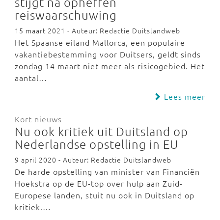
stijgt na opheffen
reiswaarschuwing
15 maart 2021 - Auteur: Redactie Duitslandweb
Het Spaanse eiland Mallorca, een populaire
vakantiebestemming voor Duitsers, geldt sinds
zondag 14 maart niet meer als risicogebied. Het
aantal…
Lees meer
Kort nieuws
Nu ook kritiek uit Duitsland op
Nederlandse opstelling in EU
9 april 2020 - Auteur: Redactie Duitslandweb
De harde opstelling van minister van Financiën
Hoekstra op de EU-top over hulp aan Zuid-
Europese landen, stuit nu ook in Duitsland op
kritiek.…