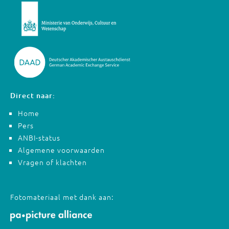
Direct naar:
Home
Pers
ANBI-status
Algemene voorwaarden
Vragen of klachten
Fotomateriaal met dank aan: