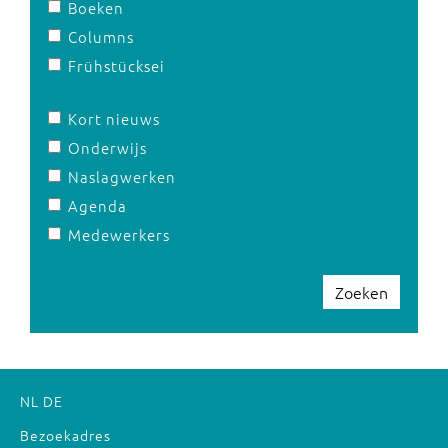
Boeken
Columns
Frühstücksei
Kort nieuws
Onderwijs
Naslagwerken
Agenda
Medewerkers
Zoeken
NL
DE
Bezoekadres