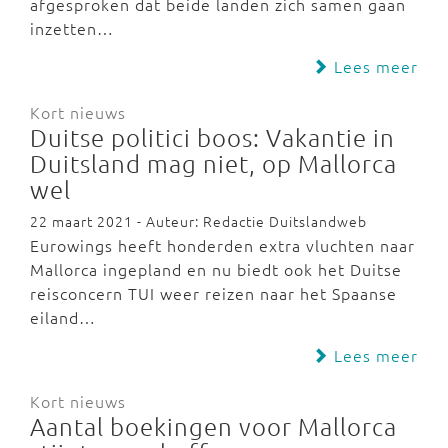
afgesproken dat beide landen zich samen gaan
inzetten…
Lees meer
Kort nieuws
Duitse politici boos: Vakantie in
Duitsland mag niet, op Mallorca
wel
22 maart 2021 - Auteur: Redactie Duitslandweb
Eurowings heeft honderden extra vluchten naar
Mallorca ingepland en nu biedt ook het Duitse
reisconcern TUI weer reizen naar het Spaanse
eiland…
Lees meer
Kort nieuws
Aantal boekingen voor Mallorca