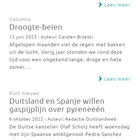
Lees meer
Columns
Droogte-beien
12 juni 2023 - Auteur: Carsten Brzeski
Afgelopen maanden viel de regen met bakken
uit de lucht. Vorig jaar stonden we rond deze
tijd voor een ongekend lange, droge en hete
zomer.…
Lees meer
Kort nieuws
Duitsland en Spanje willen
gaspijplijn over pyreneeën
6 oktober 2022 - Auteur: Redactie Duitslandweb
De Duitse kanselier Olaf Scholz heeft woensdag
met zijn Spaanse ambtgenoot Pedro Sanchez