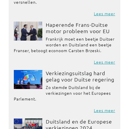
versnellen.
Lees meer
Haperende Frans-Duitse
motor probleem voor EU
Frankrijk moet een beetje Duitser
worden en Duitsland een beetje
Franser, betoogt econoom Carsten Brzeski.
Lees meer
Verkiezingsuitslag hard
gelag voor Duitse regering
Zo stemde Duitsland bij de
verkiezingen voor het Europees
Parlement.
Lees meer
Duitsland en de Europese
verkiezingen 2024