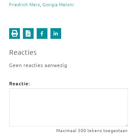
Friedrich Merz
,
Giorgia Meloni
Reacties
Geen reacties aanwezig
Reactie:
Maximaal 500 tekens toegestaan