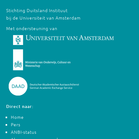
Stichting Duitsland Instituut
bij de Universiteit van Amsterdam
Met ondersteuning van
Direct naar:
Home
Pers
ANBI-status