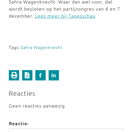
Sahra Wagenknecht. Waar dan wel voor, dat
wordt besloten op het partijcongres van 6 en 7
december.
Lees meer bij Tagesschau
Tags:
Sahra Wagenknecht
Reacties
Geen reacties aanwezig
Reactie: