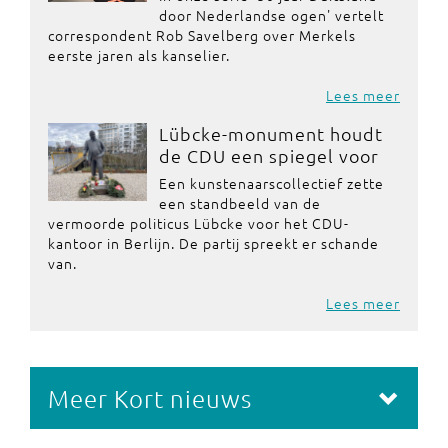
door Nederlandse ogen' vertelt
correspondent Rob Savelberg over Merkels
eerste jaren als kanselier.
Lees meer
Lübcke-monument houdt
de CDU een spiegel voor
Een kunstenaarscollectief zette
een standbeeld van de
vermoorde politicus Lübcke voor het CDU-
kantoor in Berlijn. De partij spreekt er schande
van.
Lees meer
Meer Kort nieuws