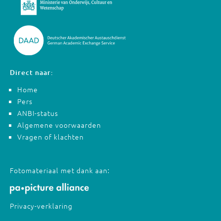
Direct naar:
Home
Pers
ANBI-status
Algemene voorwaarden
Vragen of klachten
Fotomateriaal met dank aan:
Privacy-verklaring