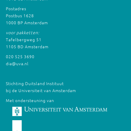
Postadres
Postbus 1628
1000 BP Amsterdam
voor pakketten:
Tafelbergweg 51
1105 BD Amsterdam
020 525 3690
dia@uva.nl
Stichting Duitsland Instituut
bij de Universiteit van Amsterdam
Met ondersteuning van