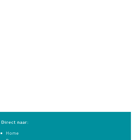
Direct naar:
Home