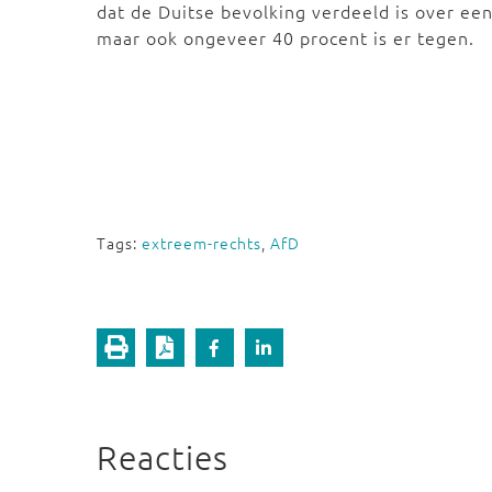
dat de Duitse bevolking verdeeld is over ee
maar ook ongeveer 40 procent is er tegen.
Tags:
extreem-rechts
,
AfD
Reacties