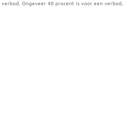
n verbod. Ongeveer 40 procent is voor een verbod,