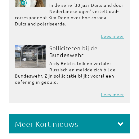
In de serie '30 jaar Duitsland door
Nederlandse ogen' vertelt oud-
correspondent Kim Deen over hoe corona
Duitsland polariseerde.
Lees meer
Solliciteren bij de
Bundeswehr
Ardy Beld is tolk en vertaler
Russisch en meldde zich bij de
Bundeswehr. Zijn sollicitatie blijkt vooral een
oefening in geduld.
Lees meer
Meer Kort nieuws