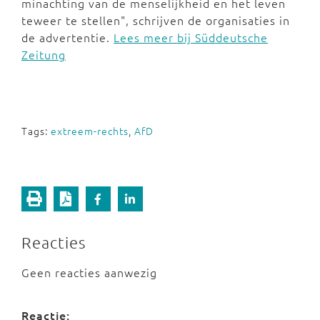
minachting van de menselijkheid en het leven
teweer te stellen", schrijven de organisaties in
de advertentie.
Lees meer bij Süddeutsche
Zeitung
Tags:
extreem-rechts
,
AfD
Reacties
Geen reacties aanwezig
Reactie: