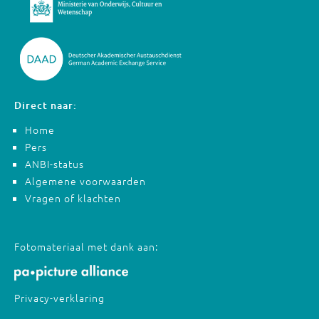
Direct naar:
Home
Pers
ANBI-status
Algemene voorwaarden
Vragen of klachten
Fotomateriaal met dank aan:
Privacy-verklaring