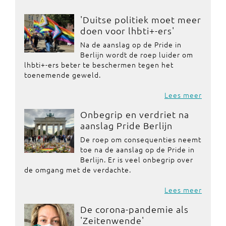
'Duitse politiek moet meer
doen voor lhbti+-ers'
Na de aanslag op de Pride in
Berlijn wordt de roep luider om
lhbti+-ers beter te beschermen tegen het
toenemende geweld.
Lees meer
Onbegrip en verdriet na
aanslag Pride Berlijn
De roep om consequenties neemt
toe na de aanslag op de Pride in
Berlijn. Er is veel onbegrip over
de omgang met de verdachte.
Lees meer
De corona-pandemie als
'Zeitenwende'