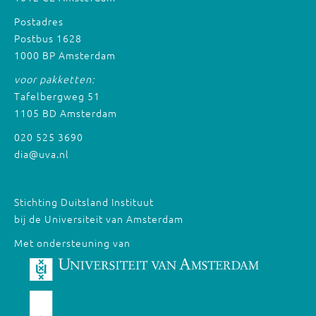
Postadres
Postbus 1628
1000 BP Amsterdam
voor pakketten:
Tafelbergweg 51
1105 BD Amsterdam
020 525 3690
dia@uva.nl
Stichting Duitsland Instituut
bij de Universiteit van Amsterdam
Met ondersteuning van