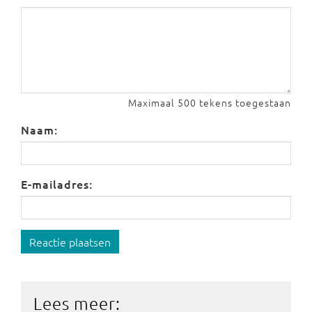
Maximaal 500 tekens toegestaan
Naam:
E-mailadres:
Reactie plaatsen
Lees meer: