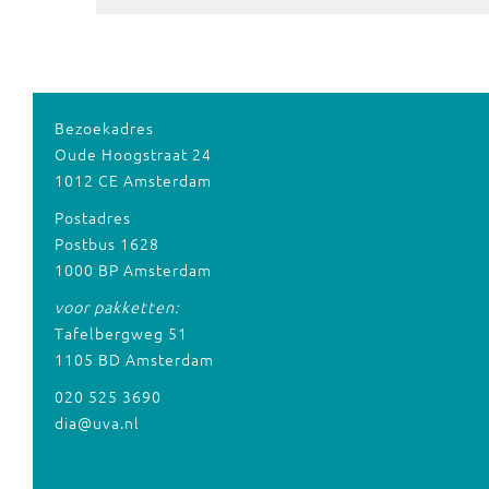
Bezoekadres
Oude Hoogstraat 24
1012 CE Amsterdam
Postadres
Postbus 1628
1000 BP Amsterdam
voor pakketten:
Tafelbergweg 51
1105 BD Amsterdam
020 525 3690
dia@uva.nl