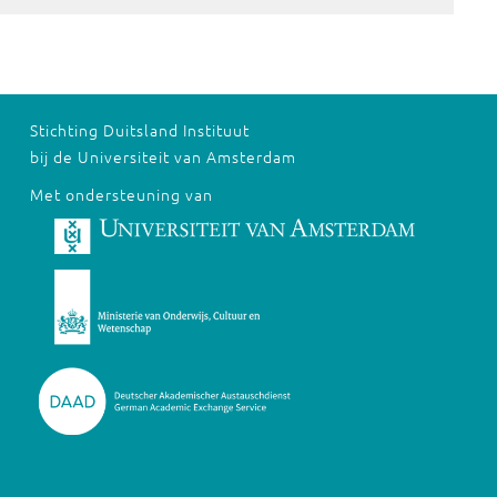
Stichting Duitsland Instituut
bij de Universiteit van Amsterdam
Met ondersteuning van