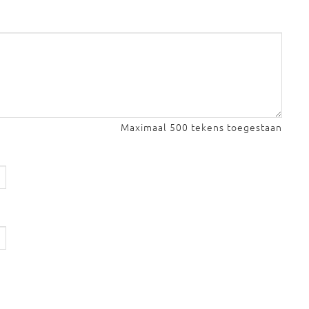
Maximaal 500 tekens toegestaan