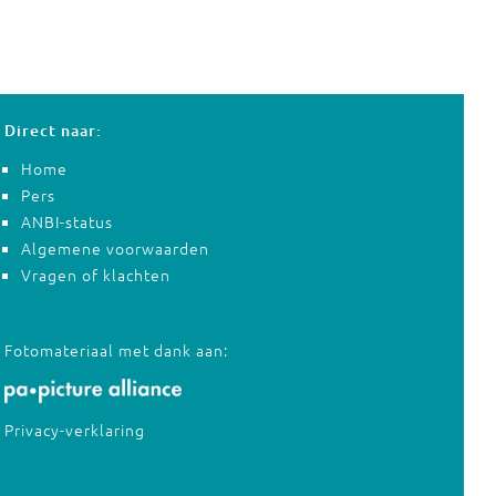
Direct naar:
Home
Pers
ANBI-status
Algemene voorwaarden
Vragen of klachten
Fotomateriaal met dank aan:
Privacy-verklaring