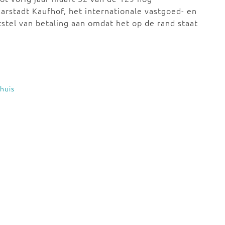
Karstadt Kaufhof, het internationale vastgoed- en
tstel van betaling aan omdat het op de rand staat
huis