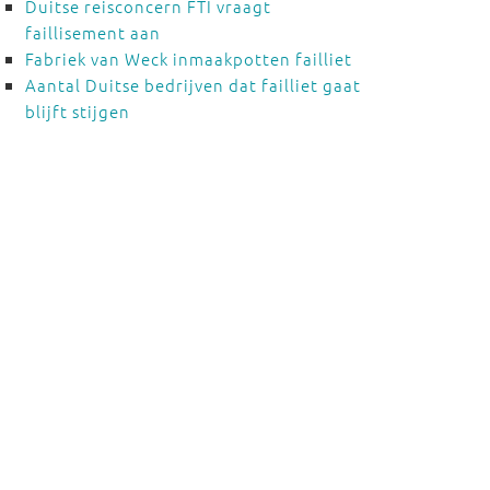
Duitse reisconcern FTI vraagt
faillisement aan
Fabriek van Weck inmaakpotten failliet
Aantal Duitse bedrijven dat failliet gaat
blijft stijgen