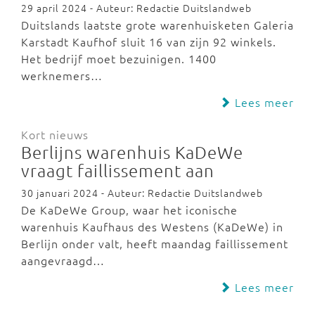
29 april 2024 - Auteur: Redactie Duitslandweb
Duitslands laatste grote warenhuisketen Galeria
Karstadt Kaufhof sluit 16 van zijn 92 winkels.
Het bedrijf moet bezuinigen. 1400
werknemers…
Lees meer
Kort nieuws
Berlijns warenhuis KaDeWe
vraagt faillissement aan
30 januari 2024 - Auteur: Redactie Duitslandweb
De KaDeWe Group, waar het iconische
warenhuis Kaufhaus des Westens (KaDeWe) in
Berlijn onder valt, heeft maandag faillissement
aangevraagd…
Lees meer