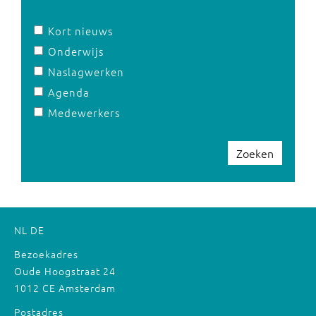
Kort nieuws
Onderwijs
Naslagwerken
Agenda
Medewerkers
Zoeken
NL
DE
Bezoekadres
Oude Hoogstraat 24
1012 CE Amsterdam
Postadres