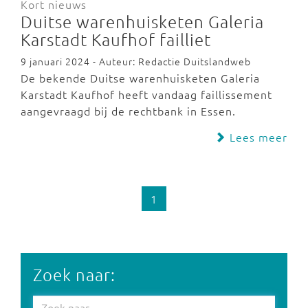
Kort nieuws
Duitse warenhuisketen Galeria
Karstadt Kaufhof failliet
9 januari 2024 - Auteur: Redactie Duitslandweb
De bekende Duitse warenhuisketen Galeria
Karstadt Kaufhof heeft vandaag faillissement
aangevraagd bij de rechtbank in Essen.
Lees meer
1
Zoek naar: