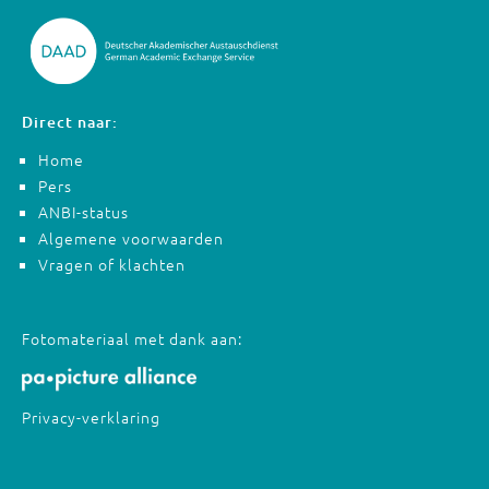
Direct naar:
Home
Pers
ANBI-status
Algemene voorwaarden
Vragen of klachten
Fotomateriaal met dank aan:
Privacy-verklaring