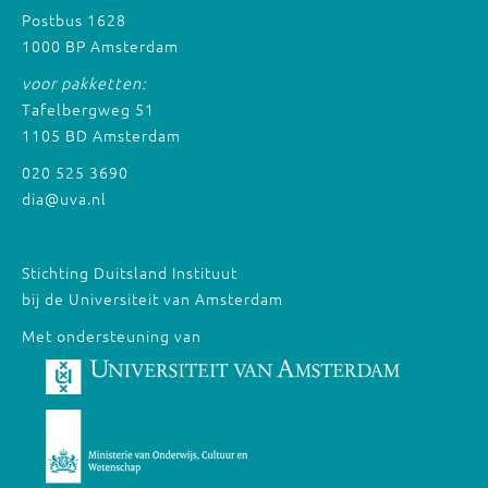
Postbus 1628
1000 BP Amsterdam
voor pakketten:
Tafelbergweg 51
1105 BD Amsterdam
020 525 3690
dia@uva.nl
Stichting Duitsland Instituut
bij de Universiteit van Amsterdam
Met ondersteuning van