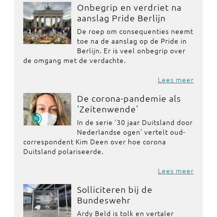
Onbegrip en verdriet na
aanslag Pride Berlijn
De roep om consequenties neemt
toe na de aanslag op de Pride in
Berlijn. Er is veel onbegrip over
de omgang met de verdachte.
Lees meer
De corona-pandemie als
'Zeitenwende'
In de serie '30 jaar Duitsland door
Nederlandse ogen' vertelt oud-
correspondent Kim Deen over hoe corona
Duitsland polariseerde.
Lees meer
Solliciteren bij de
Bundeswehr
Ardy Beld is tolk en vertaler