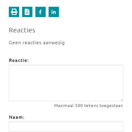
Reacties
Geen reacties aanwezig
Reactie:
Maximaal 500 tekens toegestaan
Naam: