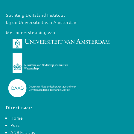
Stichting Duitsland Instituut
bij de Universiteit van Amsterdam
Met ondersteuning van
Direct naar:
Home
Pers
ANBI-status