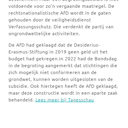
voldoende voor zo'n vergaande maatregel. De
rechtsnationalistische AfD wordt in de gaten
gehouden door de veiligheidsdienst
Verfassungsschutz. Die verdenkt de partij van
ongrondwettelijke activiteiten.
De AfD had geklaagd dat de Desiderius-
Erasmus-Stiftung in 2019 geen geld uit het
budget had gekregen.In 2022 had de Bondsdag
in de begroting aangemerkt dat stichtingen die
zich mogelijk niet conformeren aan de
grondwet, kunnen worden uitgesloten van de
subsidie. Ook hiertegen heeft de AfD geklaagd,
maar deze constructie wordt in een aparte zaak
behandeld.
Lees meer bij Tagesschau