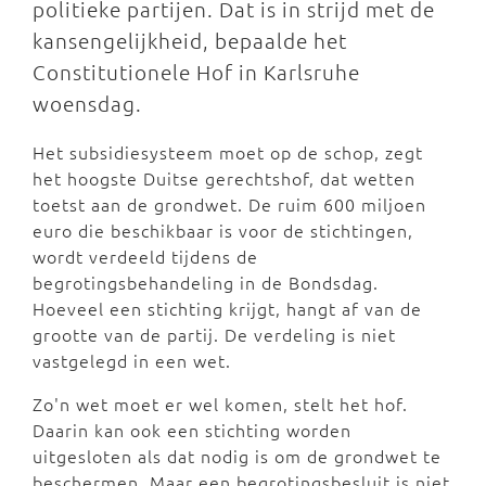
politieke partijen. Dat is in strijd met de
kansengelijkheid, bepaalde het
Constitutionele Hof in Karlsruhe
woensdag.
Het subsidiesysteem moet op de schop, zegt
het hoogste Duitse gerechtshof, dat wetten
toetst aan de grondwet. De ruim 600 miljoen
euro die beschikbaar is voor de stichtingen,
wordt verdeeld tijdens de
begrotingsbehandeling in de Bondsdag.
Hoeveel een stichting krijgt, hangt af van de
grootte van de partij. De verdeling is niet
vastgelegd in een wet.
Zo'n wet moet er wel komen, stelt het hof.
Daarin kan ook een stichting worden
uitgesloten als dat nodig is om de grondwet te
beschermen. Maar een begrotingsbesluit is niet