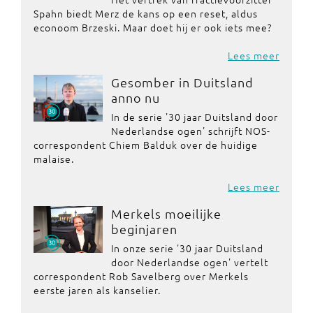
Spahn biedt Merz de kans op een reset, aldus
econoom Brzeski. Maar doet hij er ook iets mee?
Lees meer
Gesomber in Duitsland
anno nu
In de serie '30 jaar Duitsland door
Nederlandse ogen' schrijft NOS-
correspondent Chiem Balduk over de huidige
malaise.
Lees meer
Merkels moeilijke
beginjaren
In onze serie '30 jaar Duitsland
door Nederlandse ogen' vertelt
correspondent Rob Savelberg over Merkels
eerste jaren als kanselier.