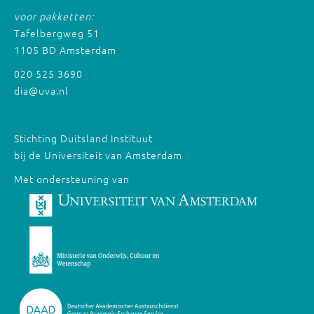
voor pakketten:
Tafelbergweg 51
1105 BD Amsterdam
020 525 3690
dia@uva.nl
Stichting Duitsland Instituut
bij de Universiteit van Amsterdam
Met ondersteuning van