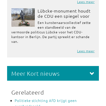
Lees meer
Lübcke-monument houdt
de CDU een spiegel voor
Een kunstenaarscollectief zette
een standbeeld van de
vermoorde politicus Lübcke voor het CDU-
kantoor in Berlijn. De partij spreekt er schande
van.
Lees meer
Meer Kort nieuws
Gerelateerd
Politieke stichting AfD krijgt geen