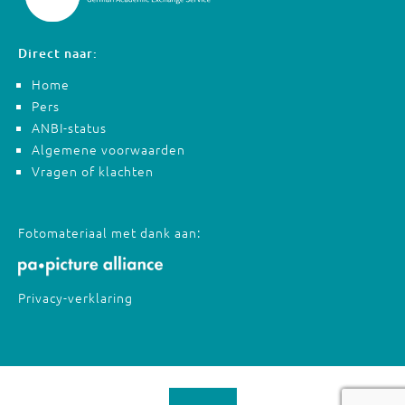
Direct naar:
Home
Pers
ANBI-status
Algemene voorwaarden
Vragen of klachten
Fotomateriaal met dank aan:
Privacy-verklaring