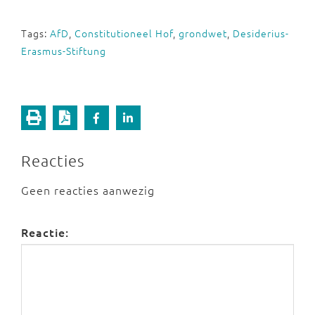
Tags:
AfD
,
Constitutioneel Hof
,
grondwet
,
Desiderius-
Erasmus-Stiftung
Reacties
Geen reacties aanwezig
Reactie: