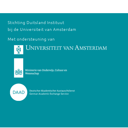
Stichting Duitsland Instituut
bij de Universiteit van Amsterdam
Met ondersteuning van