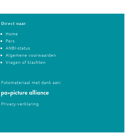
Direct naar:
Home
Pers
ANBI-status
Algemene voorwaarden
Vragen of klachten
Fotomateriaal met dank aan:
Privacy-verklaring