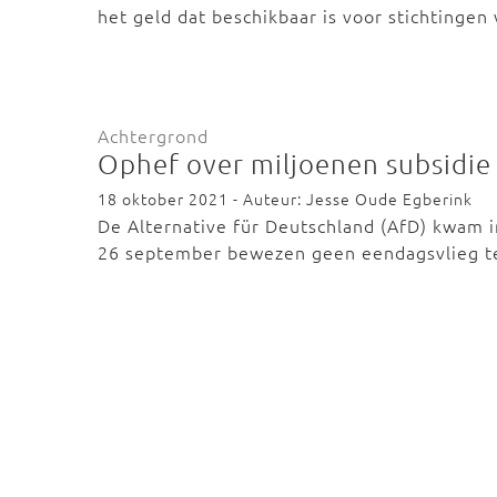
het geld dat beschikbaar is voor stichtinge
Achtergrond
Ophef over miljoenen subsidie 
18 oktober 2021 - Auteur: Jesse Oude Egberink
De Alternative für Deutschland (AfD) kwam i
26 september bewezen geen eendagsvlieg te