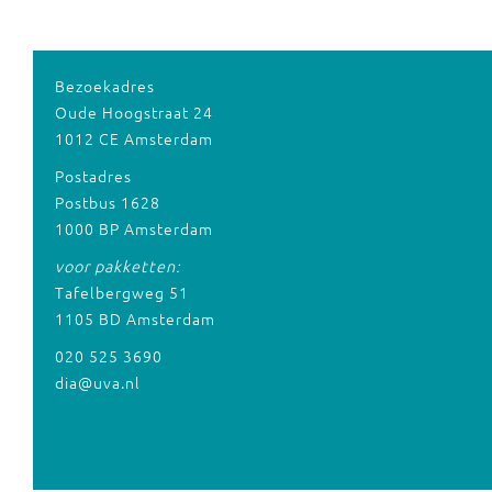
Bezoekadres
Oude Hoogstraat 24
1012 CE Amsterdam
Postadres
Postbus 1628
1000 BP Amsterdam
voor pakketten:
Tafelbergweg 51
1105 BD Amsterdam
020 525 3690
dia@uva.nl