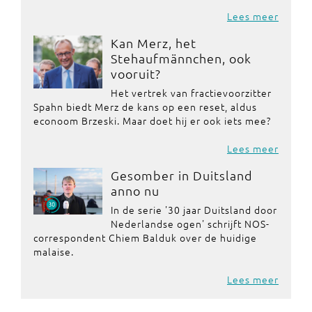
Lees meer
Kan Merz, het
Stehaufmännchen, ook
vooruit?
Het vertrek van fractievoorzitter
Spahn biedt Merz de kans op een reset, aldus
econoom Brzeski. Maar doet hij er ook iets mee?
Lees meer
Gesomber in Duitsland
anno nu
In de serie '30 jaar Duitsland door
Nederlandse ogen' schrijft NOS-
correspondent Chiem Balduk over de huidige
malaise.
Lees meer