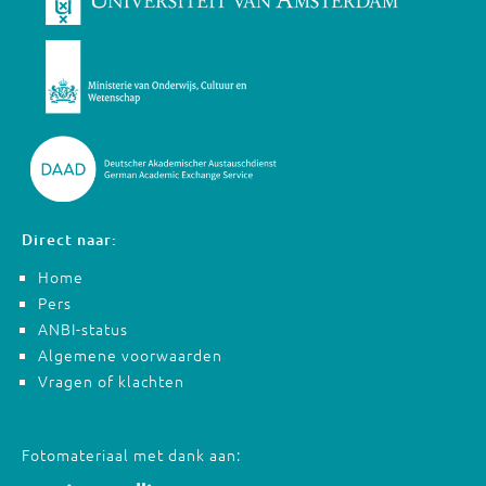
Direct naar:
Home
Pers
ANBI-status
Algemene voorwaarden
Vragen of klachten
Fotomateriaal met dank aan: