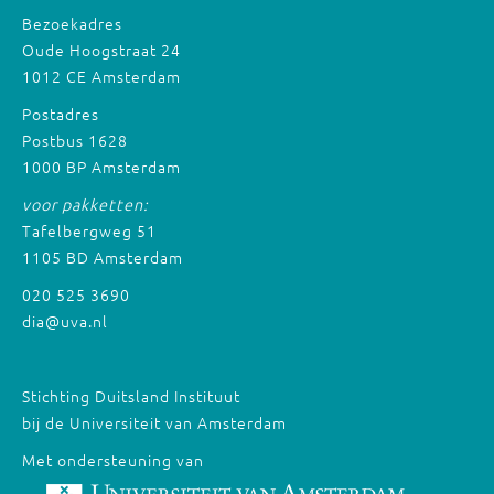
Bezoekadres
Oude Hoogstraat 24
1012 CE Amsterdam
Postadres
Postbus 1628
1000 BP Amsterdam
voor pakketten:
Tafelbergweg 51
1105 BD Amsterdam
020 525 3690
dia@uva.nl
Stichting Duitsland Instituut
bij de Universiteit van Amsterdam
Met ondersteuning van