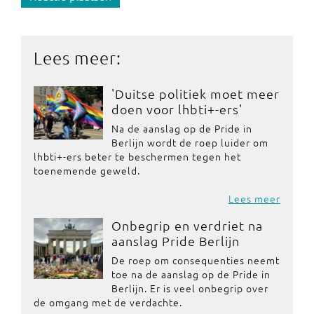
Lees meer:
'Duitse politiek moet meer
doen voor lhbti+-ers'
Na de aanslag op de Pride in
Berlijn wordt de roep luider om
lhbti+-ers beter te beschermen tegen het
toenemende geweld.
Lees meer
Onbegrip en verdriet na
aanslag Pride Berlijn
De roep om consequenties neemt
toe na de aanslag op de Pride in
Berlijn. Er is veel onbegrip over
de omgang met de verdachte.