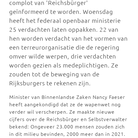
complot van 'Reichsbürger'
geïnformeerd te worden. Woensdag
heeft het federaal openbaar ministerie
25 verdachten laten oppakken. 22 van
hen worden verdacht van het vormen van
een terreurorganisatie die de regering
omver wilde werpen, drie verdachten
worden gezien als medeplichtigen. Ze
zouden tot de beweging van de
Rijksburgers te rekenen zijn.
Minister van Binnenlandse Zaken Nancy Faeser
heeft aangekondigd dat ze de wapenwet nog
verder wil verscherpen. Ze maakte nieuwe
cijfers over de Reichsbürger en Selbstverwalter
bekend: Ongeveer 23.000 mensen zouden zich
in dit milieu bevinden, 2000 meer dan in 2021.