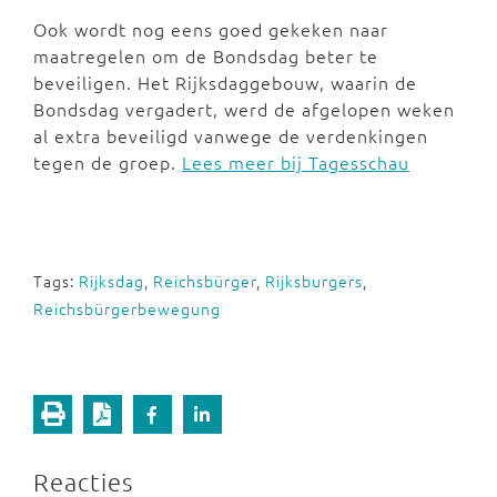
Ook wordt nog eens goed gekeken naar
maatregelen om de Bondsdag beter te
beveiligen. Het Rijksdaggebouw, waarin de
Bondsdag vergadert, werd de afgelopen weken
al extra beveiligd vanwege de verdenkingen
tegen de groep.
Lees meer bij Tagesschau
Tags:
Rijksdag
,
Reichsbürger
,
Rijksburgers
,
Reichsbürgerbewegung
Reacties