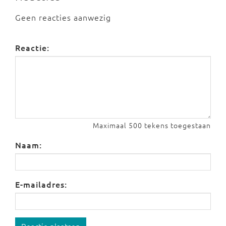
Geen reacties aanwezig
Reactie:
Maximaal 500 tekens toegestaan
Naam:
E-mailadres: