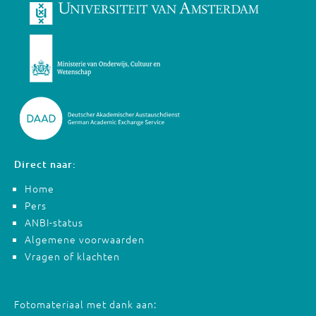
Direct naar:
Home
Pers
ANBI-status
Algemene voorwaarden
Vragen of klachten
Fotomateriaal met dank aan: