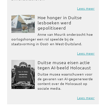
Lees meer
Hoe honger in Duitse
lesboeken werd
gepolitiseerd
Anne van Mourik onderzocht hoe
oorlogshonger een rol speelde bij de
staatsvorming in Oost- en West-Duitsland.
Lees meer
Duitse musea eisen actie
tegen AI-beeld Holocaust
Duitse musea waarschuwen voor
de gevaren van AI-gegenereerde
content over de Holocaust op
sociale media.
Lees meer