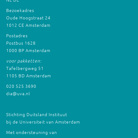
Bezoekadres
Oude Hoogstraat 24
1012 CE Amsterdam
Postadres
Postbus 1628
1000 BP Amsterdam
voor pakketten:
Tafelbergweg 51
1105 BD Amsterdam
020 525 3690
dia@uva.nl
Stichting Duitsland Instituut
bij de Universiteit van Amsterdam
Met ondersteuning van