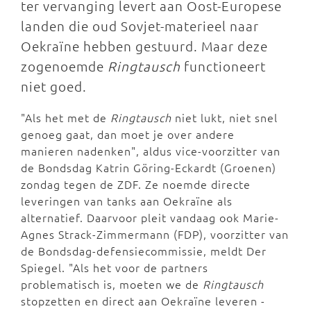
ter vervanging levert aan Oost-Europese
landen die oud Sovjet-materieel naar
Oekraïne hebben gestuurd. Maar deze
zogenoemde
Ringtausch
functioneert
niet goed.
"Als het met de
Ringtausch
niet lukt, niet snel
genoeg gaat, dan moet je over andere
manieren nadenken", aldus vice-voorzitter van
de Bondsdag Katrin Göring-Eckardt (Groenen)
zondag tegen de ZDF. Ze noemde directe
leveringen van tanks aan Oekraïne als
alternatief. Daarvoor pleit vandaag ook Marie-
Agnes Strack-Zimmermann (FDP), voorzitter van
de Bondsdag-defensiecommissie, meldt Der
Spiegel. "Als het voor de partners
problematisch is, moeten we de
Ringtausch
stopzetten en direct aan Oekraïne leveren -