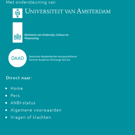
Met ondersteuning van
Direct naar:
Home
Pers
ANBI-status
Algemene voorwaarden
Vragen of klachten