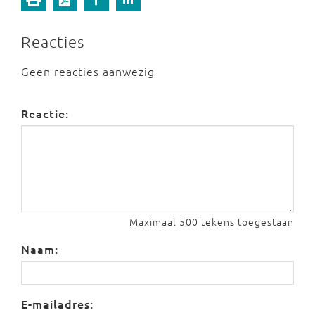
Reacties
Geen reacties aanwezig
Reactie:
Maximaal 500 tekens toegestaan
Naam:
E-mailadres: