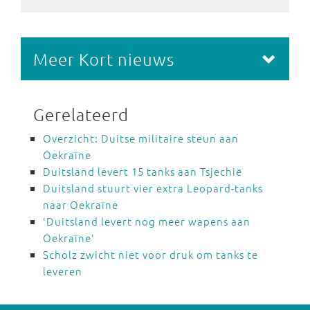
Meer Kort nieuws
Gerelateerd
Overzicht: Duitse militaire steun aan
Oekraïne
Duitsland levert 15 tanks aan Tsjechië
Duitsland stuurt vier extra Leopard-tanks
naar Oekraïne
'Duitsland levert nog meer wapens aan
Oekraïne'
Scholz zwicht niet voor druk om tanks te
leveren