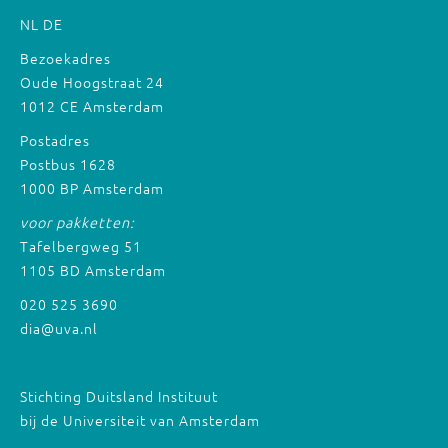
NL
DE
Bezoekadres
Oude Hoogstraat 24
1012 CE Amsterdam
Postadres
Postbus 1628
1000 BP Amsterdam
voor pakketten:
Tafelbergweg 51
1105 BD Amsterdam
020 525 3690
dia@uva.nl
Stichting Duitsland Instituut
bij de Universiteit van Amsterdam