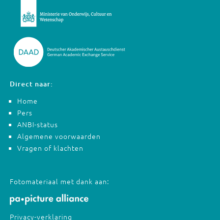
Direct naar:
Home
Pers
ANBI-status
Algemene voorwaarden
Vragen of klachten
Fotomateriaal met dank aan:
Privacy-verklaring