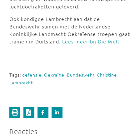
luchtdoelraketten geleverd.
Ook kondigde Lambrecht aan dat de
Bundeswehr samen met de Nederlandse
Koninklijke Landmacht Oekraïense troepen gaat
trainen in Duitsland.
Lees meer bij Die Welt
Tags:
defensie
,
Oekraïne
,
Bundeswehr
,
Christine
Lambrecht
Reacties