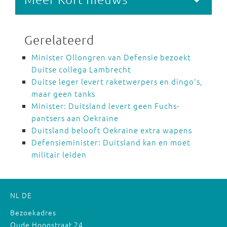
Gerelateerd
Minister Ollongren van Defensie bezoekt
Duitse collega Lambrecht
Duitse leger levert raketwerpers en dingo's,
maar geen tanks
Minister: Duitsland levert geen Fuchs-
pantsers aan Oekraïne
Duitsland belooft Oekraïne extra wapens
Defensieminister: Duitsland kan en moet
militair leiden
NL
DE
Bezoekadres
Oude Hoogstraat 24