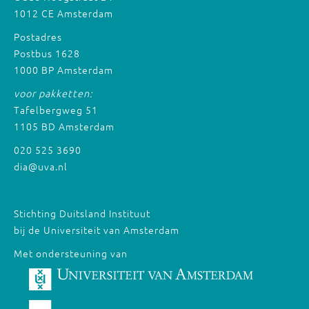
1012 CE Amsterdam
Postadres
Postbus 1628
1000 BP Amsterdam
voor pakketten:
Tafelbergweg 51
1105 BD Amsterdam
020 525 3690
dia@uva.nl
Stichting Duitsland Instituut
bij de Universiteit van Amsterdam
Met ondersteuning van