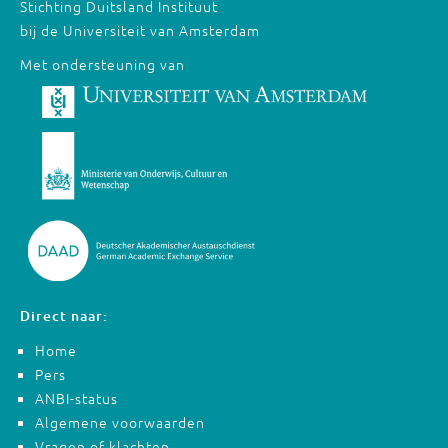
Stichting Duitsland Instituut
bij de Universiteit van Amsterdam
Met ondersteuning van
Direct naar:
Home
Pers
ANBI-status
Algemene voorwaarden
Vragen of klachten