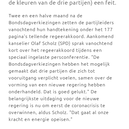
de kleuren van de drie partijen) een feit.
Twee en een halve maand na de
Bondsdagverkiezingen zetten de partijleiders
vanochtend hun handtekening onder het 177
pagina's tellende regeerakkoord. Aankomend
kanselier Olaf Scholz (SPD) sprak vanochtend
kort over het regeerakkoord tijdens een
speciaal ingelaste persconferentie. "De
Bondsdagverkiezingen hebben het mogelijk
gemaakt dat drie partijen die zich tot
vooruitgang verplicht voelen, samen over de
vorming van een nieuwe regering hebben
onderhandeld. Dat is goed gelukt." De
belangrijkste uitdaging voor de nieuwe
regering is nu om eerst de coronacrisis te
overwinnen, aldus Scholz. "Dat gaat al onze
kracht en energie opeisen."