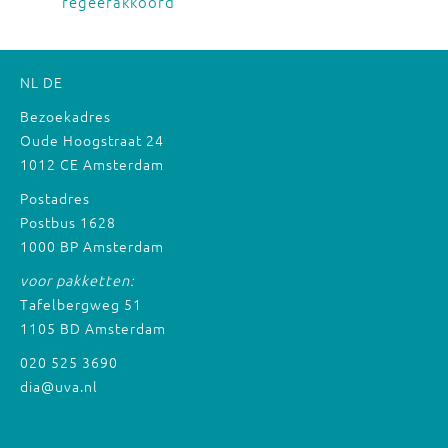
regeerakkoord
NL
DE
Bezoekadres
Oude Hoogstraat 24
1012 CE Amsterdam
Postadres
Postbus 1628
1000 BP Amsterdam
voor pakketten:
Tafelbergweg 51
1105 BD Amsterdam
020 525 3690
dia@uva.nl