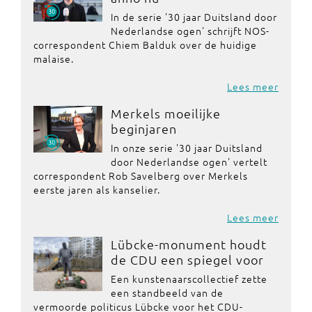
In de serie '30 jaar Duitsland door
Nederlandse ogen' schrijft NOS-
correspondent Chiem Balduk over de huidige
malaise.
Lees meer
Merkels moeilijke
beginjaren
In onze serie '30 jaar Duitsland
door Nederlandse ogen' vertelt
correspondent Rob Savelberg over Merkels
eerste jaren als kanselier.
Lees meer
Lübcke-monument houdt
de CDU een spiegel voor
Een kunstenaarscollectief zette
een standbeeld van de
vermoorde politicus Lübcke voor het CDU-