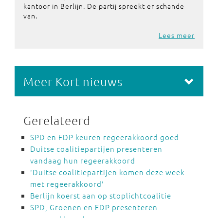
kantoor in Berlijn. De partij spreekt er schande
van.
Lees meer
Meer Kort nieuws
Gerelateerd
SPD en FDP keuren regeerakkoord goed
Duitse coalitiepartijen presenteren
vandaag hun regeerakkoord
'Duitse coalitiepartijen komen deze week
met regeerakkoord'
Berlijn koerst aan op stoplichtcoalitie
SPD, Groenen en FDP presenteren