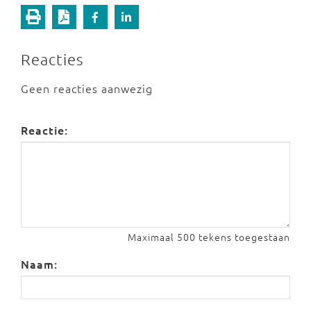
Reacties
Geen reacties aanwezig
Reactie:
Maximaal 500 tekens toegestaan
Naam: