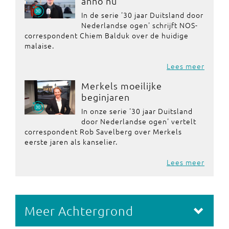
anno nu
In de serie '30 jaar Duitsland door
Nederlandse ogen' schrijft NOS-
correspondent Chiem Balduk over de huidige
malaise.
Lees meer
Merkels moeilijke
beginjaren
In onze serie '30 jaar Duitsland
door Nederlandse ogen' vertelt
correspondent Rob Savelberg over Merkels
eerste jaren als kanselier.
Lees meer
Meer Achtergrond