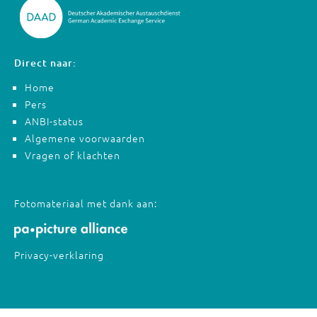
Direct naar:
Home
Pers
ANBI-status
Algemene voorwaarden
Vragen of klachten
Fotomateriaal met dank aan:
Privacy-verklaring