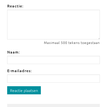
Reactie:
Maximaal 500 tekens toegestaan
Naam:
E-mailadres:
Reactie plaatsen