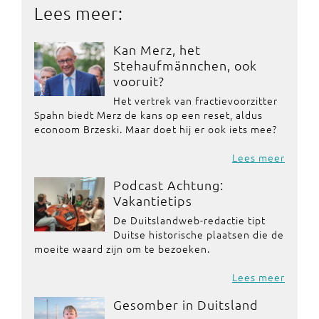
Lees meer:
Kan Merz, het
Stehaufmännchen, ook
vooruit?
Het vertrek van fractievoorzitter
Spahn biedt Merz de kans op een reset, aldus
econoom Brzeski. Maar doet hij er ook iets mee?
Lees meer
Podcast Achtung:
Vakantietips
De Duitslandweb-redactie tipt
Duitse historische plaatsen die de
moeite waard zijn om te bezoeken.
Lees meer
Gesomber in Duitsland