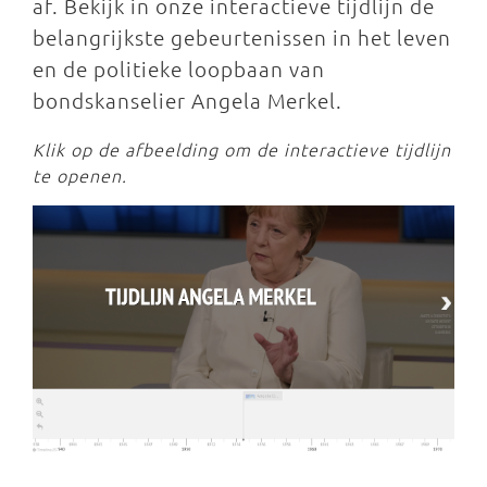
af. Bekijk in onze interactieve tijdlijn de
belangrijkste gebeurtenissen in het leven
en de politieke loopbaan van
bondskanselier Angela Merkel.
Klik op de afbeelding om de interactieve tijdlijn
te openen.