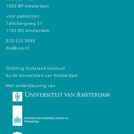
1000 BP Amsterdam
voor pakketten:
Tafelbergweg 51
1105 BD Amsterdam
020 525 3690
dia@uva.nl
Stichting Duitsland Instituut
bij de Universiteit van Amsterdam
Met ondersteuning van