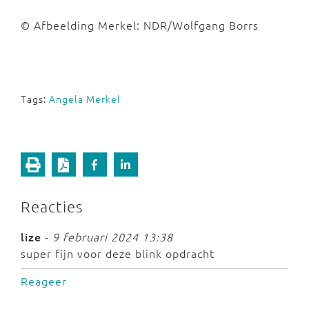
© Afbeelding Merkel: NDR/Wolfgang Borrs
Tags:
Angela Merkel
Reacties
lize
-
9 februari 2024 13:38
super fijn voor deze blink opdracht
Reageer