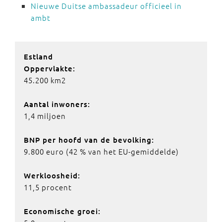
Nieuwe Duitse ambassadeur officieel in
ambt
Estland
Oppervlakte:
45.200 km2
Aantal inwoners:
1,4 miljoen
BNP per hoofd van de bevolking:
9.800 euro (42 % van het EU-gemiddelde)
Werkloosheid:
11,5 procent
Economische groei: