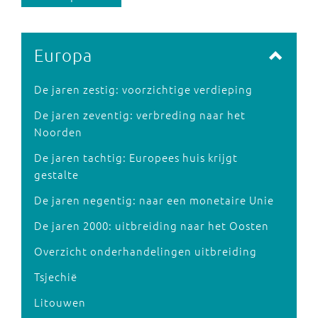
Europa
De jaren zestig: voorzichtige verdieping
De jaren zeventig: verbreding naar het
Noorden
De jaren tachtig: Europees huis krijgt
gestalte
De jaren negentig: naar een monetaire Unie
De jaren 2000: uitbreiding naar het Oosten
Overzicht onderhandelingen uitbreiding
Tsjechië
Litouwen