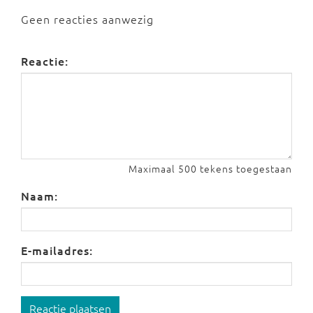
Geen reacties aanwezig
Reactie:
Maximaal 500 tekens toegestaan
Naam:
E-mailadres:
Reactie plaatsen