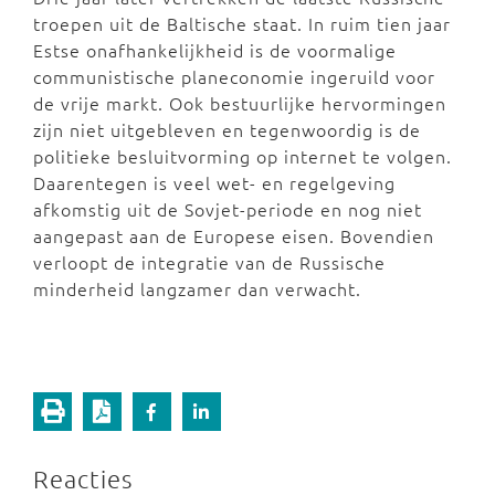
troepen uit de Baltische staat. In ruim tien jaar
Estse onafhankelijkheid is de voormalige
communistische planeconomie ingeruild voor
de vrije markt. Ook bestuurlijke hervormingen
zijn niet uitgebleven en tegenwoordig is de
politieke besluitvorming op internet te volgen.
Daarentegen is veel wet- en regelgeving
afkomstig uit de Sovjet-periode en nog niet
aangepast aan de Europese eisen. Bovendien
verloopt de integratie van de Russische
minderheid langzamer dan verwacht.
Reacties