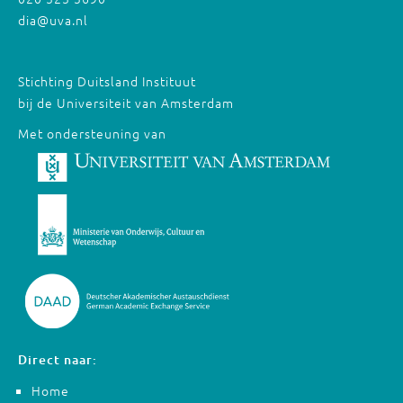
dia@uva.nl
Stichting Duitsland Instituut
bij de Universiteit van Amsterdam
Met ondersteuning van
Direct naar:
Home