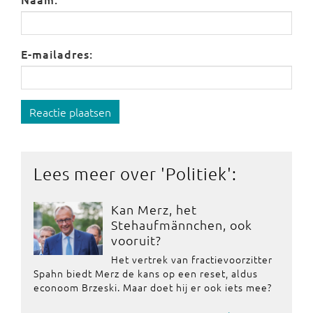
E-mailadres:
Reactie plaatsen
Lees meer over '
Politiek
':
Kan Merz, het
Stehaufmännchen, ook
vooruit?
Het vertrek van fractievoorzitter
Spahn biedt Merz de kans op een reset, aldus
econoom Brzeski. Maar doet hij er ook iets mee?