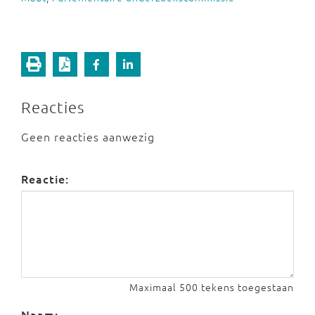
Reacties
Geen reacties aanwezig
Reactie:
Maximaal 500 tekens toegestaan
Naam: