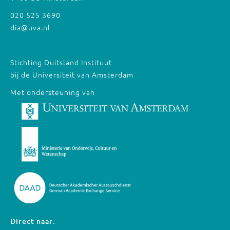
020 525 3690
dia@uva.nl
Stichting Duitsland Instituut
bij de Universiteit van Amsterdam
Met ondersteuning van
Direct naar: