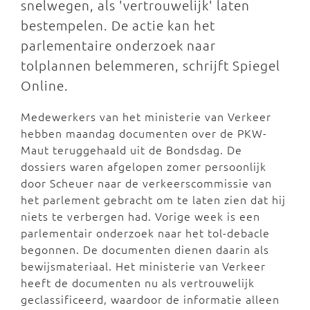
snelwegen, als 'vertrouwelijk' laten
bestempelen. De actie kan het
parlementaire onderzoek naar
tolplannen belemmeren, schrijft Spiegel
Online.
Medewerkers van het ministerie van Verkeer
hebben maandag documenten over de PKW-
Maut teruggehaald uit de Bondsdag. De
dossiers waren afgelopen zomer persoonlijk
door Scheuer naar de verkeerscommissie van
het parlement gebracht om te laten zien dat hij
niets te verbergen had. Vorige week is een
parlementair onderzoek naar het tol-debacle
begonnen. De documenten dienen daarin als
bewijsmateriaal. Het ministerie van Verkeer
heeft de documenten nu als vertrouwelijk
geclassificeerd, waardoor de informatie alleen