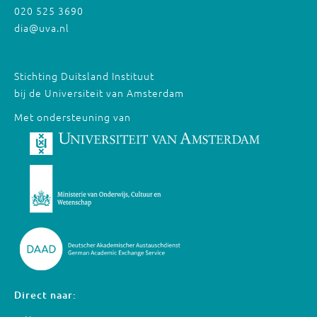
020 525 3690
dia@uva.nl
Stichting Duitsland Instituut
bij de Universiteit van Amsterdam
Met ondersteuning van
Direct naar: