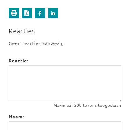
Reacties
Geen reacties aanwezig
Reactie:
Maximaal 500 tekens toegestaan
Naam: