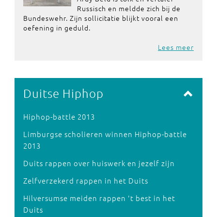
Russisch en meldde zich bij de
Bundeswehr. Zijn sollicitatie blijkt vooral een
oefening in geduld.
Lees meer
Duitse Hiphop
Hiphop-battle 2013
Limburgse scholieren winnen Hiphop-battle
2013
Duits rappen over huiswerk en jezelf zijn
Zelfverzekerd rappen in het Duits
Hilversumse meiden rappen 't best in het
Duits