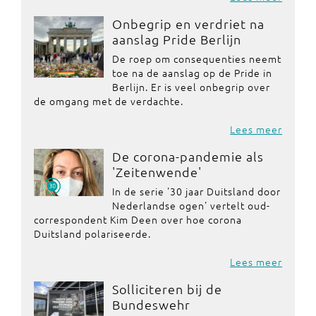
Onbegrip en verdriet na
aanslag Pride Berlijn
De roep om consequenties neemt
toe na de aanslag op de Pride in
Berlijn. Er is veel onbegrip over
de omgang met de verdachte.
Lees meer
De corona-pandemie als
'Zeitenwende'
In de serie '30 jaar Duitsland door
Nederlandse ogen' vertelt oud-
correspondent Kim Deen over hoe corona
Duitsland polariseerde.
Lees meer
Solliciteren bij de
Bundeswehr