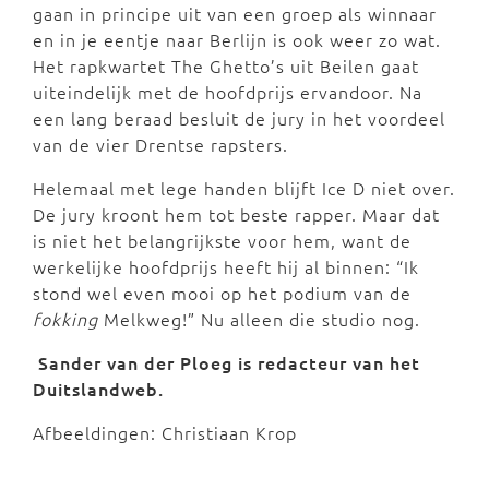
gaan in principe uit van een groep als winnaar
en in je eentje naar Berlijn is ook weer zo wat.
Het rapkwartet The Ghetto’s uit Beilen gaat
uiteindelijk met de hoofdprijs ervandoor. Na
een lang beraad besluit de jury in het voordeel
van de vier Drentse rapsters.
Helemaal met lege handen blijft Ice D niet over.
De jury kroont hem tot beste rapper. Maar dat
is niet het belangrijkste voor hem, want de
werkelijke hoofdprijs heeft hij al binnen: “Ik
stond wel even mooi op het podium van de
fokking
Melkweg!” Nu alleen die studio nog.
Sander van der Ploeg is redacteur van het
Duitslandweb.
Afbeeldingen: Christiaan Krop