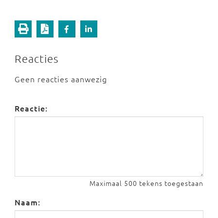
Reacties
Geen reacties aanwezig
Reactie:
Maximaal 500 tekens toegestaan
Naam: