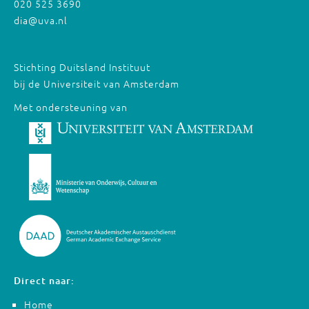
020 525 3690
dia@uva.nl
Stichting Duitsland Instituut
bij de Universiteit van Amsterdam
Met ondersteuning van
Direct naar:
Home