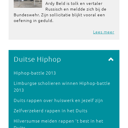
Ardy Beld is tolk en vertaler
Russisch en meldde zich bij de
Bundeswehr. Zijn sollicitatie blijkt vooral een
oefening in geduld.
Lees meer
Duitse Hiphop
Hiphop-battle 2013
Limburgse scholieren winnen Hiphop-battle
2013
Duits rappen over huiswerk en jezelf zijn
Zelfverzekerd rappen in het Duits
Hilversumse meiden rappen 't best in het
Duits