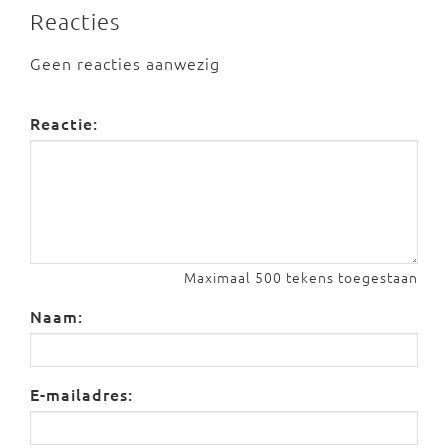
Reacties
Geen reacties aanwezig
Reactie:
Maximaal 500 tekens toegestaan
Naam:
E-mailadres: