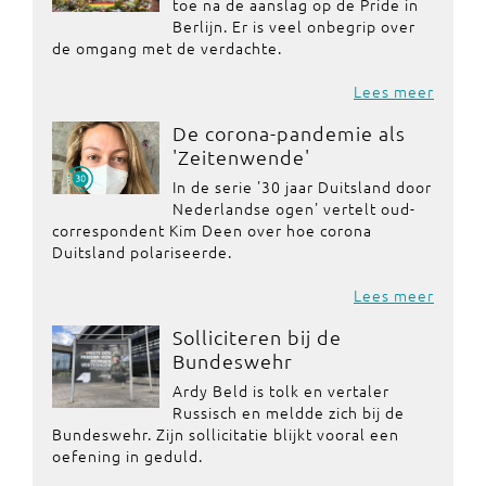
toe na de aanslag op de Pride in
Berlijn. Er is veel onbegrip over
de omgang met de verdachte.
Lees meer
De corona-pandemie als
'Zeitenwende'
In de serie '30 jaar Duitsland door
Nederlandse ogen' vertelt oud-
correspondent Kim Deen over hoe corona
Duitsland polariseerde.
Lees meer
Solliciteren bij de
Bundeswehr
Ardy Beld is tolk en vertaler
Russisch en meldde zich bij de
Bundeswehr. Zijn sollicitatie blijkt vooral een
oefening in geduld.