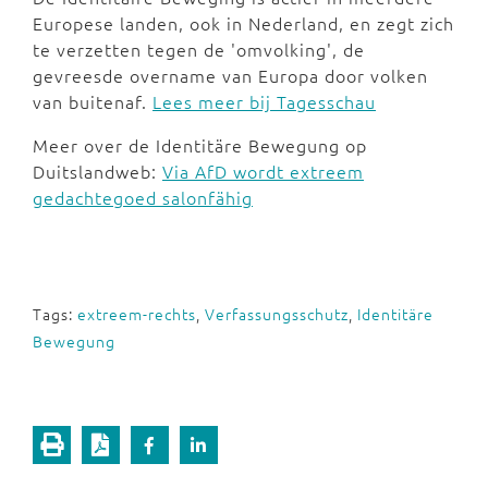
Europese landen, ook in Nederland, en zegt zich
te verzetten tegen de 'omvolking', de
gevreesde overname van Europa door volken
van buitenaf.
Lees meer bij Tagesschau
Meer over de Identitäre Bewegung op
Duitslandweb:
Via AfD wordt extreem
gedachtegoed salonfähig
Tags:
extreem-rechts
,
Verfassungsschutz
,
Identitäre
Bewegung