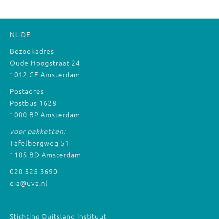
NL
DE
Bezoekadres
Oude Hoogstraat 24
1012 CE Amsterdam
Postadres
Postbus 1628
1000 BP Amsterdam
voor pakketten:
Tafelbergweg 51
1105 BD Amsterdam
020 525 3690
dia@uva.nl
Stichting Duitsland Instituut