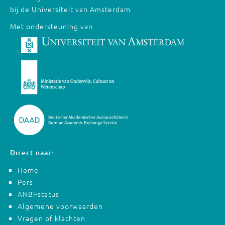
bij de Universiteit van Amsterdam
Met ondersteuning van
Direct naar:
Home
Pers
ANBI-status
Algemene voorwaarden
Vragen of klachten