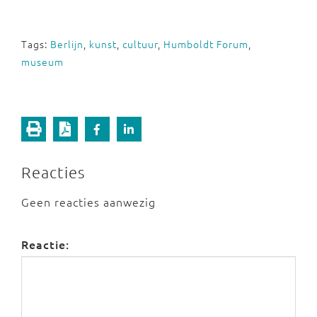
Tags:
Berlijn
,
kunst
,
cultuur
,
Humboldt Forum
,
museum
Reacties
Geen reacties aanwezig
Reactie: