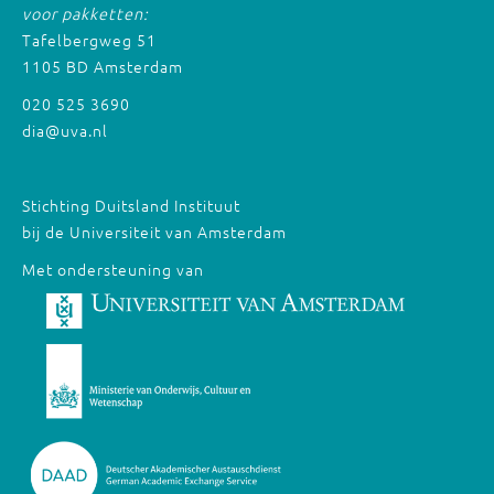
voor pakketten:
Tafelbergweg 51
1105 BD Amsterdam
020 525 3690
dia@uva.nl
Stichting Duitsland Instituut
bij de Universiteit van Amsterdam
Met ondersteuning van