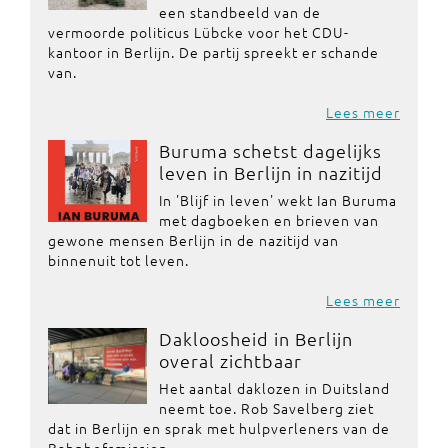
een standbeeld van de
vermoorde politicus Lübcke voor het CDU-
kantoor in Berlijn. De partij spreekt er schande
van.
Lees meer
Buruma schetst dagelijks
leven in Berlijn in nazitijd
In 'Blijf in leven' wekt Ian Buruma
met dagboeken en brieven van
gewone mensen Berlijn in de nazitijd van
binnenuit tot leven.
Lees meer
Dakloosheid in Berlijn
overal zichtbaar
Het aantal daklozen in Duitsland
neemt toe. Rob Savelberg ziet
dat in Berlijn en sprak met hulpverleners van de