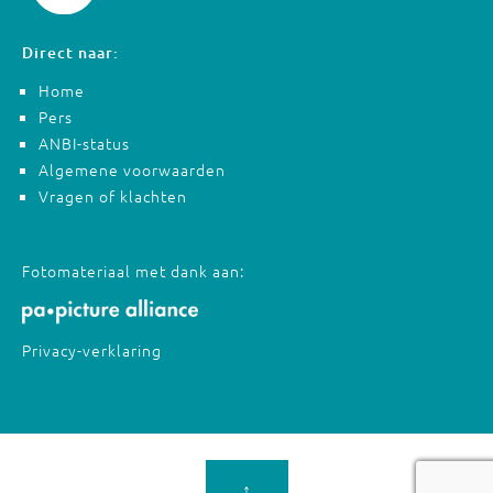
Direct naar:
Home
Pers
ANBI-status
Algemene voorwaarden
Vragen of klachten
Fotomateriaal met dank aan:
Privacy-verklaring
↑