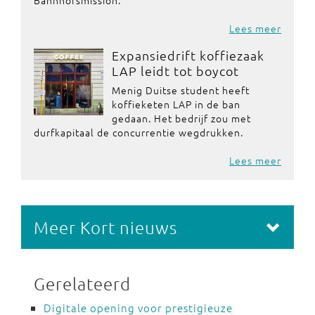
Bahnhofsmission.
Lees meer
Expansiedrift koffiezaak
LAP leidt tot boycot
Menig Duitse student heeft
koffieketen LAP in de ban
gedaan. Het bedrijf zou met
durfkapitaal de concurrentie wegdrukken.
Lees meer
Meer Kort nieuws
Gerelateerd
Digitale opening voor prestigieuze