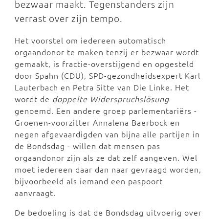
bezwaar maakt. Tegenstanders zijn
verrast over zijn tempo.
Het voorstel om iedereen automatisch
orgaandonor te maken tenzij er bezwaar wordt
gemaakt, is fractie-overstijgend en opgesteld
door Spahn (CDU), SPD-gezondheidsexpert Karl
Lauterbach en Petra Sitte van Die Linke. Het
wordt de
doppelte Widerspruchslösung
genoemd. Een andere groep parlementariërs -
Groenen-voorzitter Annalena Baerbock en
negen afgevaardigden van bijna alle partijen in
de Bondsdag - willen dat mensen pas
orgaandonor zijn als ze dat zelf aangeven. Wel
moet iedereen daar dan naar gevraagd worden,
bijvoorbeeld als iemand een paspoort
aanvraagt.
De bedoeling is dat de Bondsdag uitvoerig over