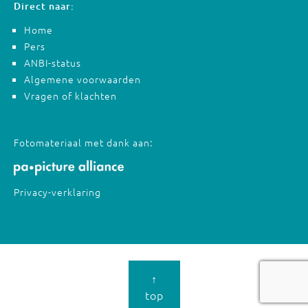
Direct naar:
Home
Pers
ANBI-status
Algemene voorwaarden
Vragen of klachten
Fotomateriaal met dank aan:
Privacy-verklaring
↑
top