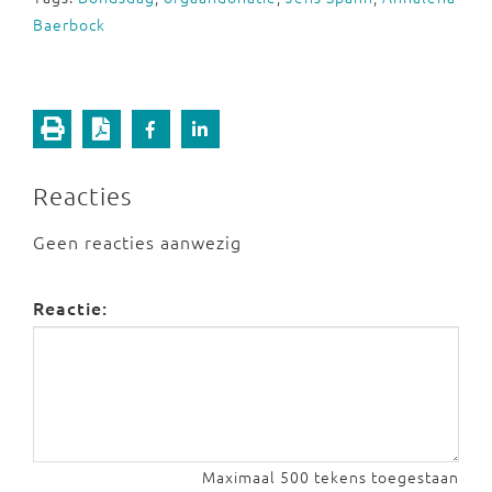
Baerbock
Reacties
Geen reacties aanwezig
Reactie:
Maximaal 500 tekens toegestaan