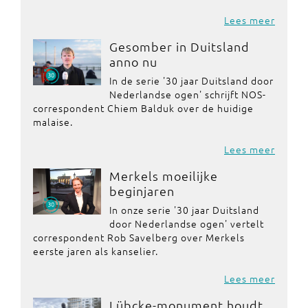
Lees meer
Gesomber in Duitsland
anno nu
In de serie '30 jaar Duitsland door
Nederlandse ogen' schrijft NOS-
correspondent Chiem Balduk over de huidige
malaise.
Lees meer
Merkels moeilijke
beginjaren
In onze serie '30 jaar Duitsland
door Nederlandse ogen' vertelt
correspondent Rob Savelberg over Merkels
eerste jaren als kanselier.
Lees meer
Lübcke-monument houdt