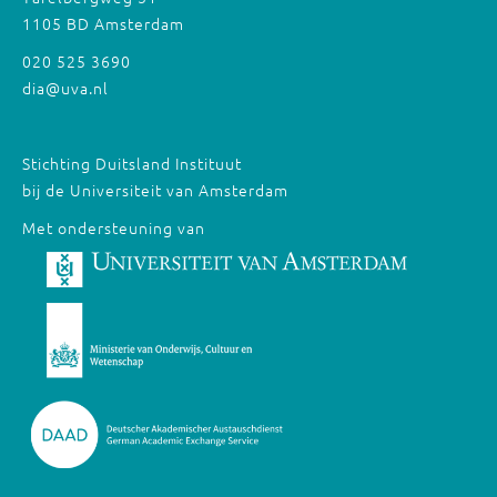
1105 BD Amsterdam
020 525 3690
dia@uva.nl
Stichting Duitsland Instituut
bij de Universiteit van Amsterdam
Met ondersteuning van