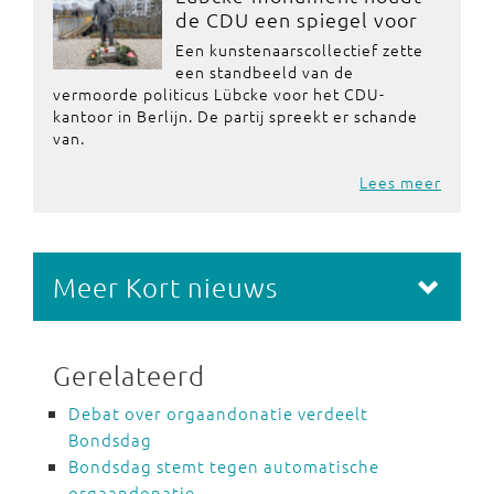
de CDU een spiegel voor
Een kunstenaarscollectief zette
een standbeeld van de
vermoorde politicus Lübcke voor het CDU-
kantoor in Berlijn. De partij spreekt er schande
van.
Lees meer
Meer Kort nieuws
Gerelateerd
Debat over orgaandonatie verdeelt
Bondsdag
Bondsdag stemt tegen automatische
orgaandonatie