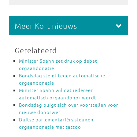
Meer Kort nieuws
Gerelateerd
Minister Spahn zet druk op debat
orgaandonatie
Bondsdag stemt tegen automatische
orgaandonatie
Minister Spahn wil dat iedereen
automatisch orgaandonor wordt
Bondsdag buigt zich over voorstellen voor
nieuwe donorwet
Duitse parlementariërs steunen
orgaandonatie met tattoo