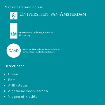
Met ondersteuning van
Direct naar:
Home
Pers
ANBI-status
Algemene voorwaarden
Vragen of klachten