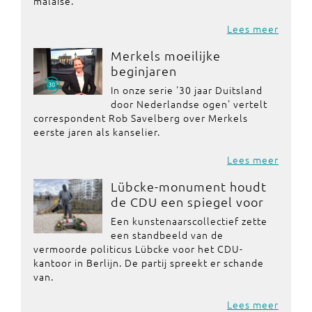
malaise.
Lees meer
Merkels moeilijke
beginjaren
In onze serie '30 jaar Duitsland
door Nederlandse ogen' vertelt
correspondent Rob Savelberg over Merkels
eerste jaren als kanselier.
Lees meer
Lübcke-monument houdt
de CDU een spiegel voor
Een kunstenaarscollectief zette
een standbeeld van de
vermoorde politicus Lübcke voor het CDU-
kantoor in Berlijn. De partij spreekt er schande
van.
Lees meer