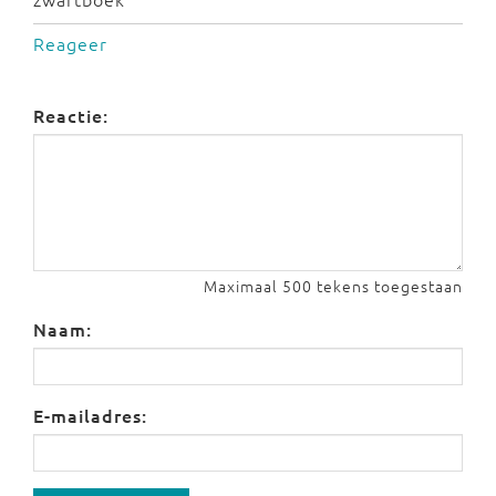
Reageer
Reactie:
Maximaal 500 tekens toegestaan
Naam:
E-mailadres: