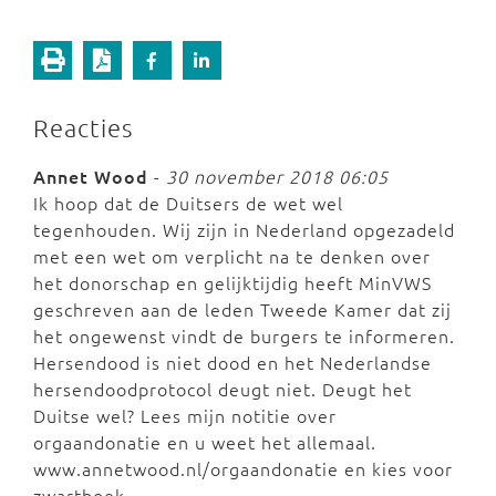
Reacties
Annet Wood
-
30 november 2018 06:05
Ik hoop dat de Duitsers de wet wel
tegenhouden. Wij zijn in Nederland opgezadeld
met een wet om verplicht na te denken over
het donorschap en gelijktijdig heeft MinVWS
geschreven aan de leden Tweede Kamer dat zij
het ongewenst vindt de burgers te informeren.
Hersendood is niet dood en het Nederlandse
hersendoodprotocol deugt niet. Deugt het
Duitse wel? Lees mijn notitie over
orgaandonatie en u weet het allemaal.
www.annetwood.nl/orgaandonatie en kies voor
zwartboek