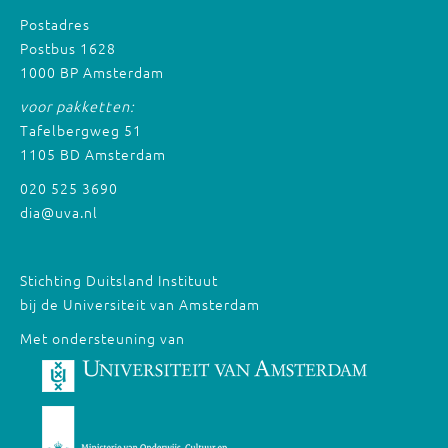
Postadres
Postbus 1628
1000 BP Amsterdam
voor pakketten:
Tafelbergweg 51
1105 BD Amsterdam
020 525 3690
dia@uva.nl
Stichting Duitsland Instituut
bij de Universiteit van Amsterdam
Met ondersteuning van