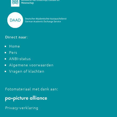
Direct naar:
Home
Pers
ANBI-status
Algemene voorwaarden
Vragen of klachten
Fotomateriaal met dank aan:
Privacy-verklaring