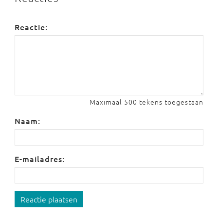
Reactie:
Maximaal 500 tekens toegestaan
Naam:
E-mailadres:
Reactie plaatsen