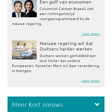
Een golf van economen
Columnist Carsten Brzeski ziet
een richtingenstrijd
voorgeprogrammeerd bij de
nieuwe regering.
Lees meer
Nieuwe regering wil dat
Duitsers harder werken
Duitsers werken gemiddeld een
stuk korter dan andere
Europeanen. Kanselier Merz wil daar verandering
in brengen.
Lees meer
Meer Kort nieuws