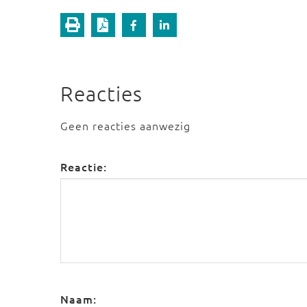
Reacties
Geen reacties aanwezig
Reactie:
Naam: