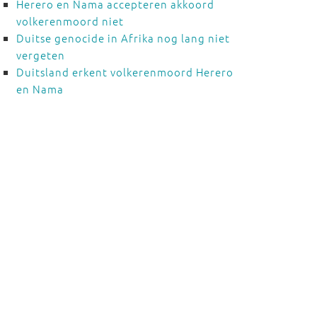
Herero en Nama accepteren akkoord
volkerenmoord niet
Duitse genocide in Afrika nog lang niet
vergeten
Duitsland erkent volkerenmoord Herero
en Nama