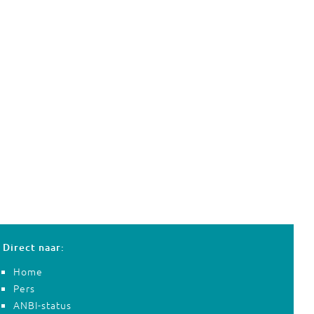
Direct naar:
Home
Pers
ANBI-status