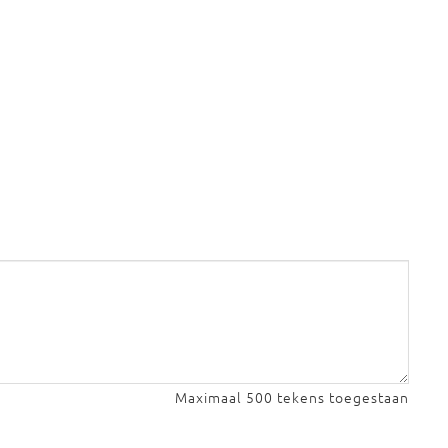
Maximaal 500 tekens toegestaan