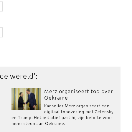
 de wereld
':
Merz organiseert top over
Oekraïne
Kanselier Merz organiseert een
digitaal topoverleg met Zelensky
en Trump. Het initiatief past bij zijn belofte voor
meer steun aan Oekraïne.