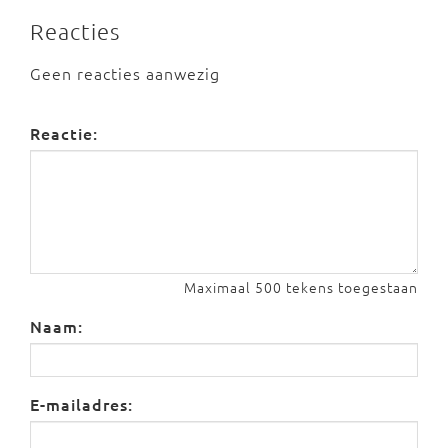
Reacties
Geen reacties aanwezig
Reactie:
Maximaal 500 tekens toegestaan
Naam:
E-mailadres: