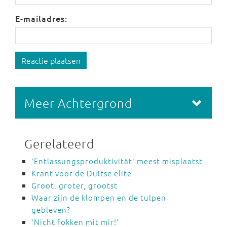
E-mailadres:
Reactie plaatsen
Meer Achtergrond
Gerelateerd
'Entlassungsproduktivität' meest misplaatst
Krant voor de Duitse elite
Groot, groter, grootst
Waar zijn de klompen en de tulpen
gebleven?
'Nicht fokken mit mir!'