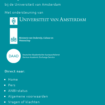
bij de Universiteit van Amsterdam
Met ondersteuning van
Direct naar:
Home
Pers
ANBI-status
Algemene voorwaarden
Vragen of klachten