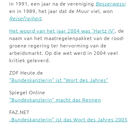
in 1991, een jaar na de vereniging
Besserwessi
en in 1989, het jaar dat de Muur viel, won
Reisefreiheit
.
Het woord van het jaar 2004 was 'Hartz IV'
, de
naam van het maatregelenpakket van de rood-
groene regering ter hervorming van de
arbeidsmarkt. Op die wet werd in 2004 veel
kritiek geleverd.
ZDF Heute.de
"Bundeskanzlerin" ist "Wort des Jahres"
Spiegel Online
"Bundeskanzlerin" macht das Rennen
FAZ.NET
„Bundeskanzlerin” ist das Wort des Jahres 2005