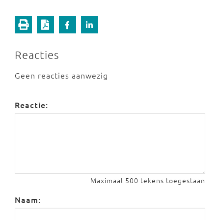
Reacties
Geen reacties aanwezig
Reactie:
Maximaal 500 tekens toegestaan
Naam: