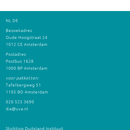
NL
DE
Bezoekadres
Oude Hoogstraat 24
1012 CE Amsterdam
Postadres
Postbus 1628
1000 BP Amsterdam
voor pakketten:
Tafelbergweg 51
1105 BD Amsterdam
020 525 3690
dia@uva.nl
Stichting Duitsland Instituut