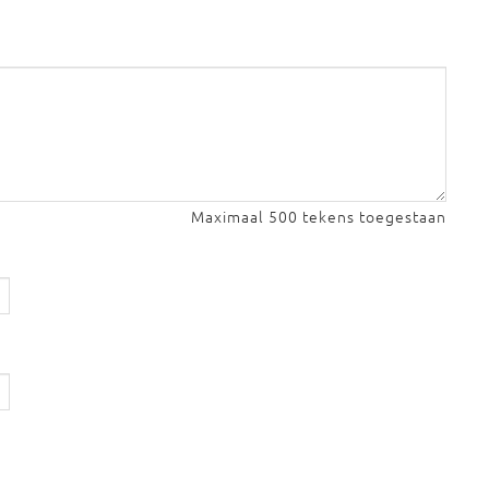
Maximaal 500 tekens toegestaan