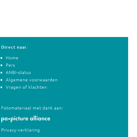
Direct naar:
Home
Pers
ANBI-status
Algemene voorwaarden
Vragen of klachten
Fotomateriaal met dank aan:
Privacy-verklaring