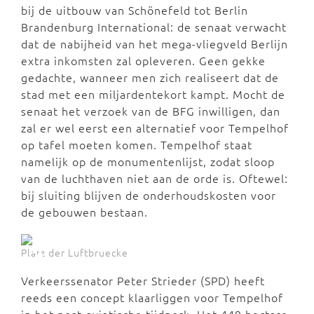
bij de uitbouw van Schönefeld tot Berlin
Brandenburg International: de senaat verwacht
dat de nabijheid van het mega-vliegveld Berlijn
extra inkomsten zal opleveren. Geen gekke
gedachte, wanneer men zich realiseert dat de
stad met een miljardentekort kampt. Mocht de
senaat het verzoek van de BFG inwilligen, dan
zal er wel eerst een alternatief voor Tempelhof
op tafel moeten komen. Tempelhof staat
namelijk op de monumentenlijst, zodat sloop
van de luchthaven niet aan de orde is. Oftewel:
bij sluiting blijven de onderhoudskosten voor
de gebouwen bestaan.
Platz der Luftbruecke
Verkeerssenator Peter Strieder (SPD) heeft
reeds een concept klaarliggen voor Tempelhof