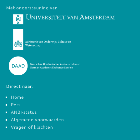
Met ondersteuning van
Direct naar:
Home
Pers
ANBI-status
Algemene voorwaarden
Vragen of klachten