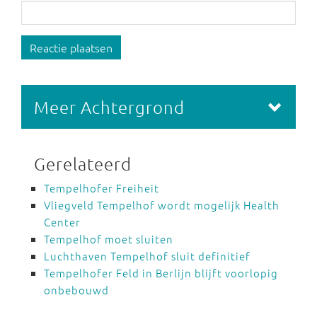
Reactie plaatsen
Meer Achtergrond
Gerelateerd
Tempelhofer Freiheit
Vliegveld Tempelhof wordt mogelijk Health
Center
Tempelhof moet sluiten
Luchthaven Tempelhof sluit definitief
Tempelhofer Feld in Berlijn blijft voorlopig
onbebouwd