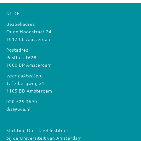
NL
DE
Bezoekadres
Oude Hoogstraat 24
1012 CE Amsterdam
Postadres
Postbus 1628
1000 BP Amsterdam
voor pakketten:
Tafelbergweg 51
1105 BD Amsterdam
020 525 3690
dia@uva.nl
Stichting Duitsland Instituut
bij de Universiteit van Amsterdam