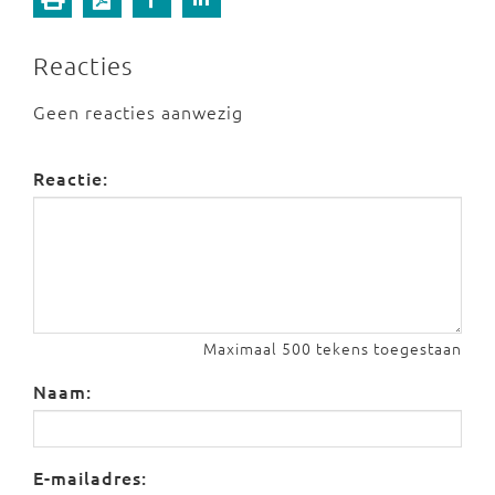
Reacties
Geen reacties aanwezig
Reactie:
Maximaal 500 tekens toegestaan
Naam:
E-mailadres: