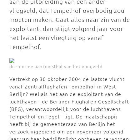
aan de uitbreiding van een ander
vliegveld, dat Tempelhof overbodig zou
moeten maken. Gaat alles naar zin van de
exploitant, dan stijgt volgend jaar voor
het laatst een vliegtuig op vanaf
Tempelhof.
de enorme aankomsthal van het vliegveld
Vertrekt op 30 oktober 2004 de laatste vlucht
vanaf Zentralflughafen Tempelhof in West-
Berlijn? Wel als het aan de exploitant van de
luchthaven - de Berliner Flughafen Gesellschaft
(BFG), verantwoordelijk voor de luchthavens
Tempelhof en Tegel - ligt. De maatschappij
heeft bij de gemeenteraad van Berlijn het
verzoek ingediend om per november volgend
jaar van haar bedrijfsplicht ontheven te worden.