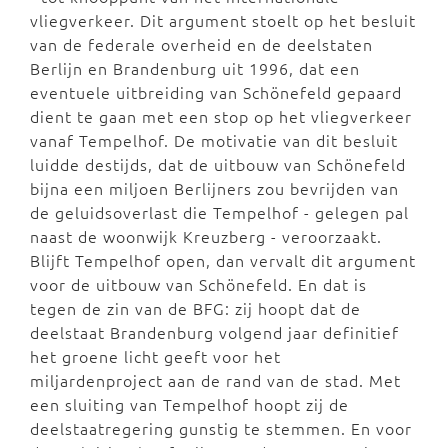
vliegverkeer. Dit argument stoelt op het besluit
van de federale overheid en de deelstaten
Berlijn en Brandenburg uit 1996, dat een
eventuele uitbreiding van Schönefeld gepaard
dient te gaan met een stop op het vliegverkeer
vanaf Tempelhof. De motivatie van dit besluit
luidde destijds, dat de uitbouw van Schönefeld
bijna een miljoen Berlijners zou bevrijden van
de geluidsoverlast die Tempelhof - gelegen pal
naast de woonwijk Kreuzberg - veroorzaakt.
Blijft Tempelhof open, dan vervalt dit argument
voor de uitbouw van Schönefeld. En dat is
tegen de zin van de BFG: zij hoopt dat de
deelstaat Brandenburg volgend jaar definitief
het groene licht geeft voor het
miljardenproject aan de rand van de stad. Met
een sluiting van Tempelhof hoopt zij de
deelstaatregering gunstig te stemmen. En voor