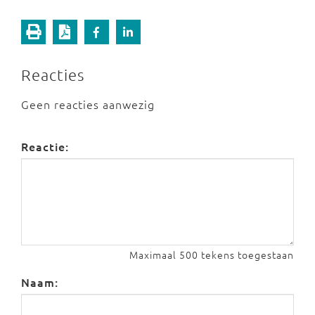
Reacties
Geen reacties aanwezig
Reactie:
Maximaal 500 tekens toegestaan
Naam: