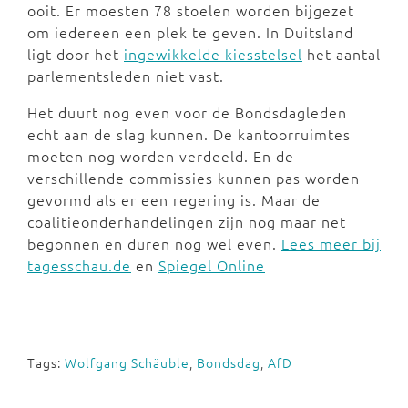
ooit. Er moesten 78 stoelen worden bijgezet
om iedereen een plek te geven. In Duitsland
ligt door het
ingewikkelde kiesstelsel
het aantal
parlementsleden niet vast.
Het duurt nog even voor de Bondsdagleden
echt aan de slag kunnen. De kantoorruimtes
moeten nog worden verdeeld. En de
verschillende commissies kunnen pas worden
gevormd als er een regering is. Maar de
coalitieonderhandelingen zijn nog maar net
begonnen en duren nog wel even.
Lees meer bij
tagesschau.de
en
Spiegel Online
Tags:
Wolfgang Schäuble
,
Bondsdag
,
AfD