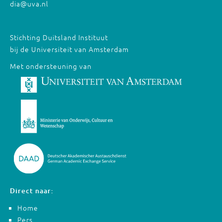
dia@uva.nl
Stichting Duitsland Instituut
bij de Universiteit van Amsterdam
Met ondersteuning van
Direct naar:
Home
Pers