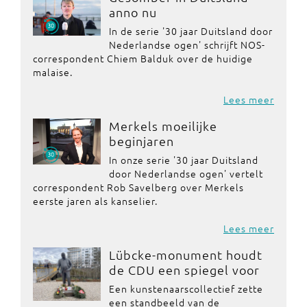
anno nu
In de serie '30 jaar Duitsland door
Nederlandse ogen' schrijft NOS-
correspondent Chiem Balduk over de huidige
malaise.
Lees meer
Merkels moeilijke
beginjaren
In onze serie '30 jaar Duitsland
door Nederlandse ogen' vertelt
correspondent Rob Savelberg over Merkels
eerste jaren als kanselier.
Lees meer
Lübcke-monument houdt
de CDU een spiegel voor
Een kunstenaarscollectief zette
een standbeeld van de