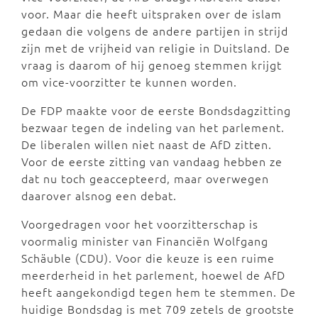
voor. Maar die heeft uitspraken over de islam
gedaan die volgens de andere partijen in strijd
zijn met de vrijheid van religie in Duitsland. De
vraag is daarom of hij genoeg stemmen krijgt
om vice-voorzitter te kunnen worden.
De FDP maakte voor de eerste Bondsdagzitting
bezwaar tegen de indeling van het parlement.
De liberalen willen niet naast de AfD zitten.
Voor de eerste zitting van vandaag hebben ze
dat nu toch geaccepteerd, maar overwegen
daarover alsnog een debat.
Voorgedragen voor het voorzitterschap is
voormalig minister van Financiën Wolfgang
Schäuble (CDU). Voor die keuze is een ruime
meerderheid in het parlement, hoewel de AfD
heeft aangekondigd tegen hem te stemmen. De
huidige Bondsdag is met 709 zetels de grootste