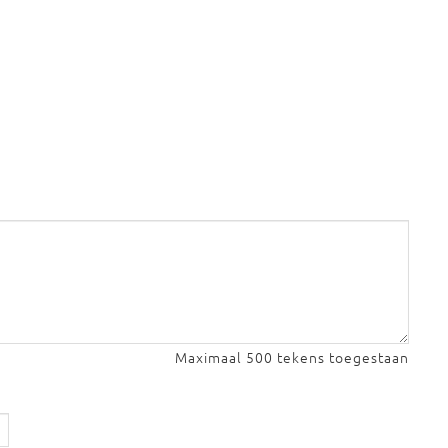
Maximaal 500 tekens toegestaan