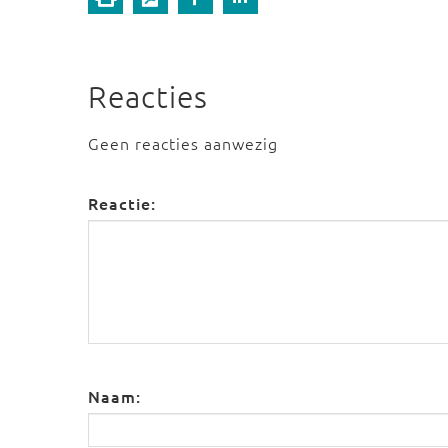
Reacties
Geen reacties aanwezig
Reactie:
Naam: