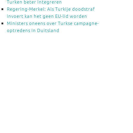
Turken beter integreren
Regering-Merkel: Als Turkije doodstraf
invoert kan het geen EU-lid worden
Ministers oneens over Turkse campagne-
optredens in Duitsland