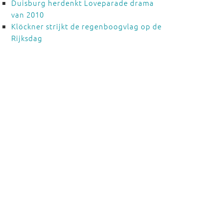
Duisburg herdenkt Loveparade drama
van 2010
Klöckner strijkt de regenboogvlag op de
Rijksdag