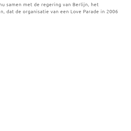
nu samen met de regering van Berlijn, het
n, dat de organisatie van een Love Parade in 2006