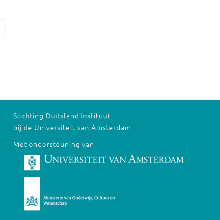
Stichting Duitsland Instituut
bij de Universiteit van Amsterdam
Met ondersteuning van