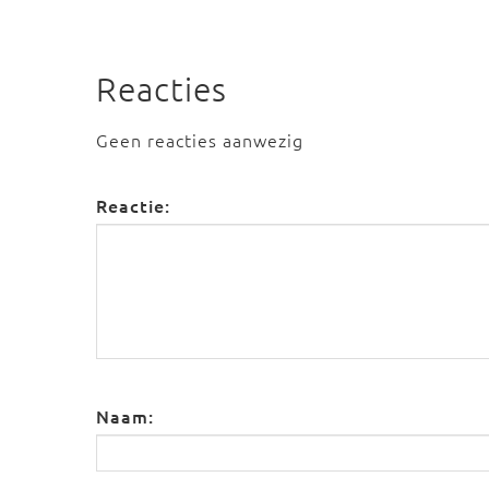
Reacties
Geen reacties aanwezig
Reactie:
Naam: