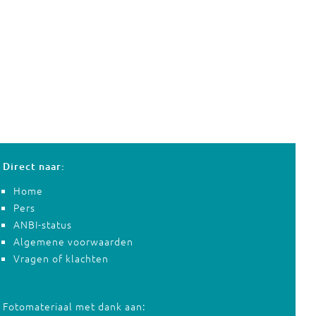
Direct naar:
Home
Pers
ANBI-status
Algemene voorwaarden
Vragen of klachten
Fotomateriaal met dank aan: