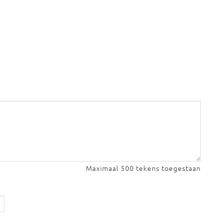
Maximaal 500 tekens toegestaan