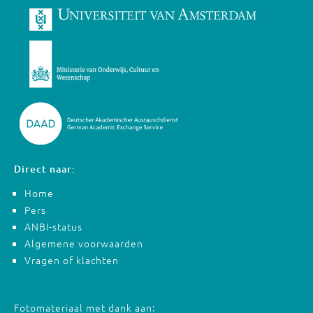
Direct naar:
Home
Pers
ANBI-status
Algemene voorwaarden
Vragen of klachten
Fotomateriaal met dank aan: