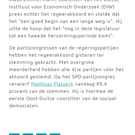
Instituut voor Economisch Onderzoek (DIW)
prees echter het regeerakkoord en stelde dat
het “een goed begin van een lange weg is”. Hij
uitte de hoop dat het “nog in deze legislatuur
tot een tweede hervormingsperiode komt”.
De partijcongressen van de regeringspartijen
hebben het regeerakkoord gisteren ter
stemming gebracht. Met overgrote
meerderheid hebben alle drie partijen vóór het
akkoord gestemd. Op het SPD-partijcongres
verwierf
Matthias Platzeck
vandaag 99,4
procent van de stemmen. Hij is hiermee de
eerste Oost-Duitse voorzitter van de sociaal-
democraten.