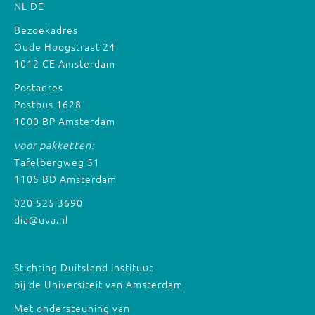
NL
DE
Bezoekadres
Oude Hoogstraat 24
1012 CE Amsterdam
Postadres
Postbus 1628
1000 BP Amsterdam
voor pakketten:
Tafelbergweg 51
1105 BD Amsterdam
020 525 3690
dia@uva.nl
Stichting Duitsland Instituut
bij de Universiteit van Amsterdam
Met ondersteuning van