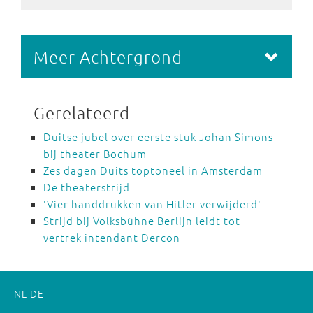
Meer Achtergrond
Gerelateerd
Duitse jubel over eerste stuk Johan Simons
bij theater Bochum
Zes dagen Duits toptoneel in Amsterdam
De theaterstrijd
'Vier handdrukken van Hitler verwijderd'
Strijd bij Volksbühne Berlijn leidt tot
vertrek intendant Dercon
NL
DE