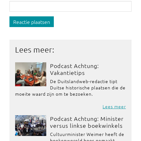
Reactie plaatsen
Lees meer:
Podcast Achtung:
Vakantietips
De Duitslandweb-redactie tipt
Duitse historische plaatsen die de
moeite waard zijn om te bezoeken.
Lees meer
Podcast Achtung: Minister
versus linkse boekwinkels
Cultuurminister Weimer heeft de
boekenwereld boos gemaakt.