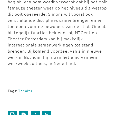
begint. Van hem wordt verwacht dat hij het ooit
fameuze theater weer op het niveau tilt waarop
dit ooit opereerde. Simons wil vooral ook
verschillende disciplines samenbrengen en er
toe doen voor de bewoners van de stad. Omdat
hij tegelijk functies bekleedt bij NTGent en
Theater Rotterdam kan hij makkelijk
internationale samenwerkingen tot stand
brengen. Bijkomend voordeel van zijn nieuwe
werk in Bochum: hij is aan het eind van een
werkweek zo thuis, in Nederland.
Tags:
Theater