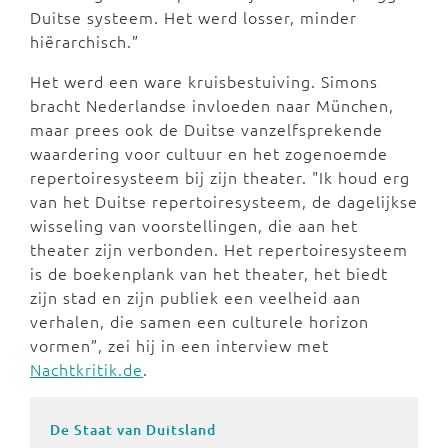
Duitse systeem. Het werd losser, minder
hiërarchisch.”
Het werd een ware kruisbestuiving. Simons
bracht Nederlandse invloeden naar München,
maar prees ook de Duitse vanzelfsprekende
waardering voor cultuur en het zogenoemde
repertoiresysteem bij zijn theater. "Ik houd erg
van het Duitse repertoiresysteem, de dagelijkse
wisseling van voorstellingen, die aan het
theater zijn verbonden. Het repertoiresysteem
is de boekenplank van het theater, het biedt
zijn stad en zijn publiek een veelheid aan
verhalen, die samen een culturele horizon
vormen”, zei hij in een interview met
Nachtkritik.de
.
De Staat van Duitsland