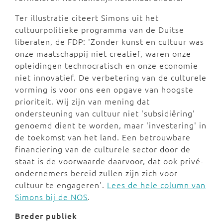
Ter illustratie citeert Simons uit het
cultuurpolitieke programma van de Duitse
liberalen, de FDP: 'Zonder kunst en cultuur was
onze maatschappij niet creatief, waren onze
opleidingen technocratisch en onze economie
niet innovatief. De verbetering van de culturele
vorming is voor ons een opgave van hoogste
prioriteit. Wij zijn van mening dat
ondersteuning van cultuur niet 'subsidiëring'
genoemd dient te worden, maar 'investering' in
de toekomst van het land. Een betrouwbare
financiering van de culturele sector door de
staat is de voorwaarde daarvoor, dat ook privé-
ondernemers bereid zullen zijn zich voor
cultuur te engageren'.
Lees de hele column van
Simons bij de NOS
.
Breder publiek