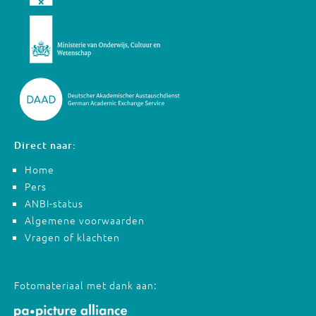
Direct naar:
Home
Pers
ANBI-status
Algemene voorwaarden
Vragen of klachten
Fotomateriaal met dank aan: