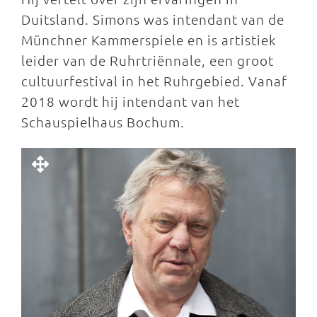
Duitsland. Simons was intendant van de
Münchner Kammerspiele en is artistiek
leider van de Ruhrtriënnale, een groot
cultuurfestival in het Ruhrgebied. Vanaf
2018 wordt hij intendant van het
Schauspielhaus Bochum.