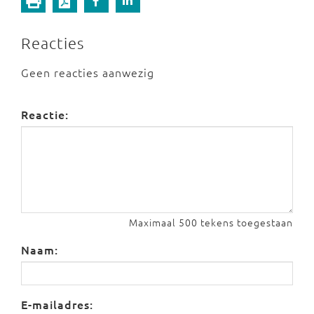
Reacties
Geen reacties aanwezig
Reactie:
Maximaal 500 tekens toegestaan
Naam:
E-mailadres: