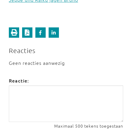
Reacties
Geen reacties aanwezig
Reactie:
Maximaal 500 tekens toegestaan