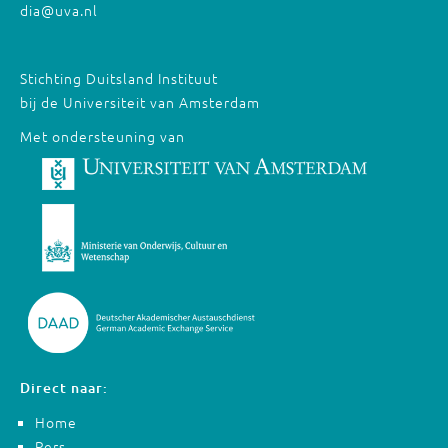
dia@uva.nl
Stichting Duitsland Instituut
bij de Universiteit van Amsterdam
Met ondersteuning van
Direct naar:
Home
Pers