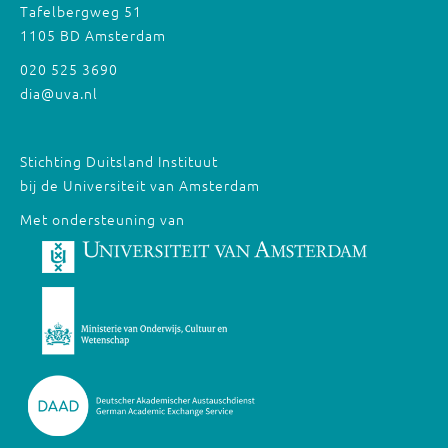
Tafelbergweg 51
1105 BD Amsterdam
020 525 3690
dia@uva.nl
Stichting Duitsland Instituut
bij de Universiteit van Amsterdam
Met ondersteuning van