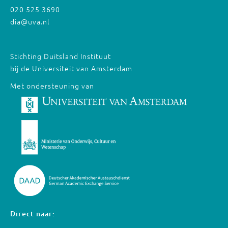
020 525 3690
dia@uva.nl
Stichting Duitsland Instituut
bij de Universiteit van Amsterdam
Met ondersteuning van
Direct naar: