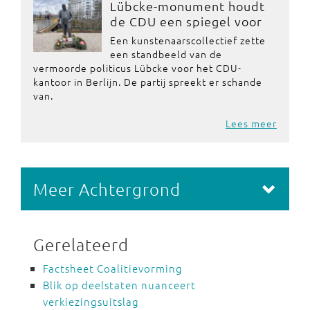
Lübcke-monument houdt
de CDU een spiegel voor
Een kunstenaarscollectief zette
een standbeeld van de
vermoorde politicus Lübcke voor het CDU-
kantoor in Berlijn. De partij spreekt er schande
van.
Lees meer
Meer Achtergrond
Gerelateerd
Factsheet Coalitievorming
Blik op deelstaten nuanceert
verkiezingsuitslag