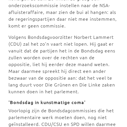
onderzoekscommissie instellen naar de NSA-
afluisteraffaire, maar zien de bui al hangen: als
de regeringspartijen daar niet mee instemmen,
komt er geen commissie.
Volgens Bondsdagvoorzitter Norbert Lammert
(CDU) zal het zo'n vaart niet lopen. Hij gaat er
vanuit dat de partijen het in de Bondsdag eens
zullen worden over de rechten van de
oppositie, liet hij eerder deze maand weten.
Maar daarmee spreekt hij direct een ander
bezwaar van de oppositie aan: dat het veel te
lang duurt voor Die Grünen en Die Linke zaken
kunnen doen in het parlement.
'Bondsdag in kunstmatige coma'
Voorlopig zijn de Bondsdagcommissies die het
parlementaire werk moeten doen, nog niet
geïnstalleerd. CDU/CSU en SPD willen daarmee