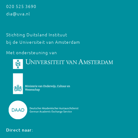
020 525 3690
dia@uva.nl
Stichting Duitsland Instituut
bij de Universiteit van Amsterdam
Met ondersteuning van
Direct naar: