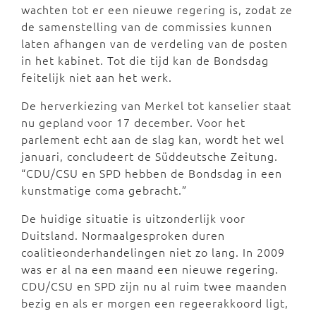
wachten tot er een nieuwe regering is, zodat ze
de samenstelling van de commissies kunnen
laten afhangen van de verdeling van de posten
in het kabinet. Tot die tijd kan de Bondsdag
feitelijk niet aan het werk.
De herverkiezing van Merkel tot kanselier staat
nu gepland voor 17 december. Voor het
parlement echt aan de slag kan, wordt het wel
januari, concludeert de Süddeutsche Zeitung.
“CDU/CSU en SPD hebben de Bondsdag in een
kunstmatige coma gebracht.”
De huidige situatie is uitzonderlijk voor
Duitsland. Normaalgesproken duren
coalitieonderhandelingen niet zo lang. In 2009
was er al na een maand een nieuwe regering.
CDU/CSU en SPD zijn nu al ruim twee maanden
bezig en als er morgen een regeerakkoord ligt,