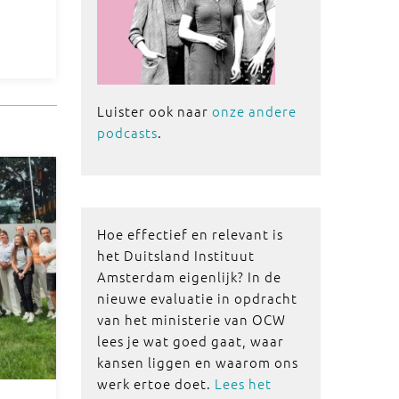
Luister ook naar
onze andere
podcasts
.
Hoe effectief en relevant is
het Duitsland Instituut
Amsterdam eigenlijk? In de
nieuwe evaluatie in opdracht
van het ministerie van OCW
lees je wat goed gaat, waar
kansen liggen en waarom ons
werk ertoe doet.
Lees het