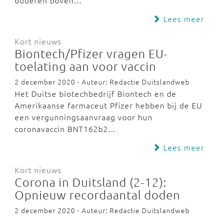
ouderen boven…
Lees meer
Kort nieuws
Biontech/Pfizer vragen EU-
toelating aan voor vaccin
2 december 2020 - Auteur: Redactie Duitslandweb
Het Duitse biotechbedrijf Biontech en de
Amerikaanse farmaceut Pfizer hebben bij de EU
een vergunningsaanvraag voor hun
coronavaccin BNT162b2…
Lees meer
Kort nieuws
Corona in Duitsland (2-12):
Opnieuw recordaantal doden
2 december 2020 - Auteur: Redactie Duitslandweb