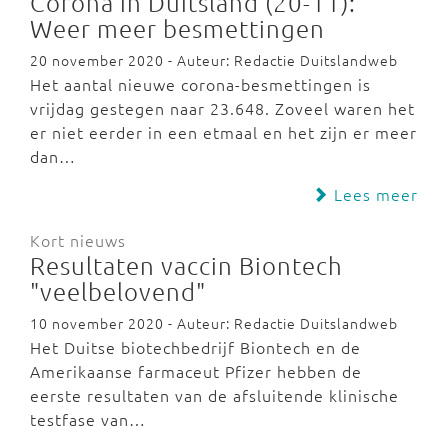
Corona in Duitsland (20-11):
Weer meer besmettingen
20 november 2020 - Auteur: Redactie Duitslandweb
Het aantal nieuwe corona-besmettingen is
vrijdag gestegen naar 23.648. Zoveel waren het
er niet eerder in een etmaal en het zijn er meer
dan…
Lees meer
Kort nieuws
Resultaten vaccin Biontech
"veelbelovend"
10 november 2020 - Auteur: Redactie Duitslandweb
Het Duitse biotechbedrijf Biontech en de
Amerikaanse farmaceut Pfizer hebben de
eerste resultaten van de afsluitende klinische
testfase van…