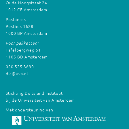
Oude Hoogstraat 24
1012 CE Amsterdam
Postadres
Postbus 1628
1000 BP Amsterdam
voor pakketten:
Tafelbergweg 51
1105 BD Amsterdam
020 525 3690
dia@uva.nl
Stichting Duitsland Instituut
bij de Universiteit van Amsterdam
Met ondersteuning van