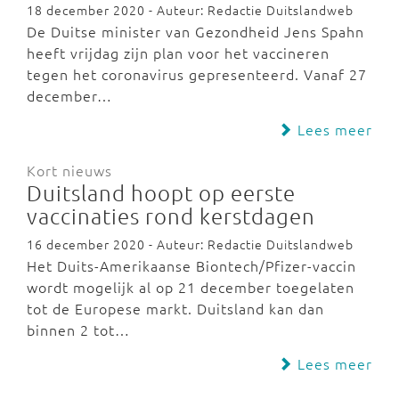
18 december 2020 - Auteur: Redactie Duitslandweb
De Duitse minister van Gezondheid Jens Spahn
heeft vrijdag zijn plan voor het vaccineren
tegen het coronavirus gepresenteerd. Vanaf 27
december…
Lees meer
Kort nieuws
Duitsland hoopt op eerste
vaccinaties rond kerstdagen
16 december 2020 - Auteur: Redactie Duitslandweb
Het Duits-Amerikaanse Biontech/Pfizer-vaccin
wordt mogelijk al op 21 december toegelaten
tot de Europese markt. Duitsland kan dan
binnen 2 tot…
Lees meer