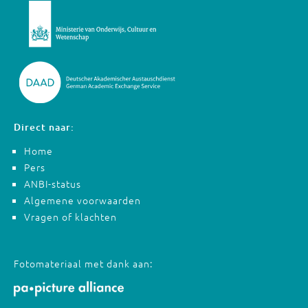
Direct naar:
Home
Pers
ANBI-status
Algemene voorwaarden
Vragen of klachten
Fotomateriaal met dank aan: