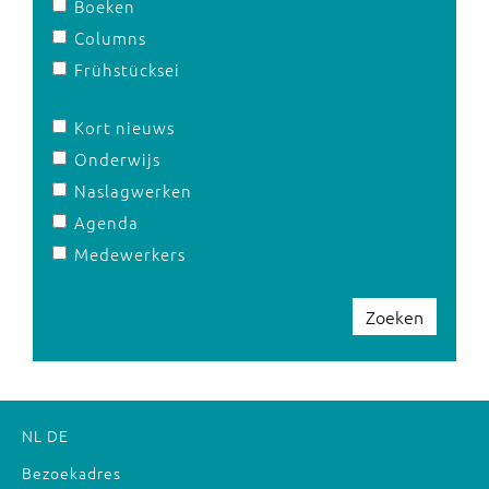
Boeken
Columns
Frühstücksei
Kort nieuws
Onderwijs
Naslagwerken
Agenda
Medewerkers
Zoeken
NL
DE
Bezoekadres