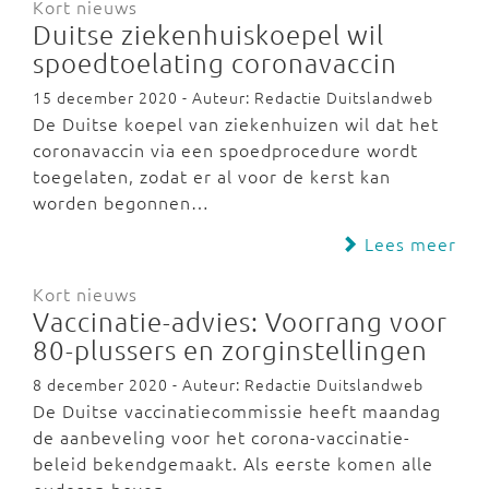
Kort nieuws
Duitse ziekenhuiskoepel wil
spoedtoelating coronavaccin
15 december 2020 - Auteur: Redactie Duitslandweb
De Duitse koepel van ziekenhuizen wil dat het
coronavaccin via een spoedprocedure wordt
toegelaten, zodat er al voor de kerst kan
worden begonnen…
Lees meer
Kort nieuws
Vaccinatie-advies: Voorrang voor
80-plussers en zorginstellingen
8 december 2020 - Auteur: Redactie Duitslandweb
De Duitse vaccinatiecommissie heeft maandag
de aanbeveling voor het corona-vaccinatie-
beleid bekendgemaakt. Als eerste komen alle